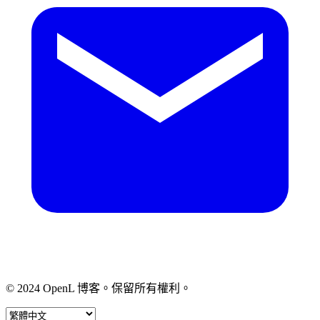
© 2024 OpenL 博客。保留所有權利。