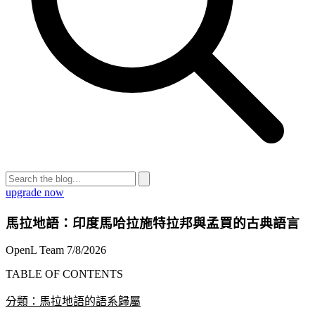
upgrade now
馬拉地語：印度馬哈拉施特拉邦與孟買的古典語言
OpenL Team
7/8/2026
TABLE OF CONTENTS
分類：馬拉地語的語系歸屬