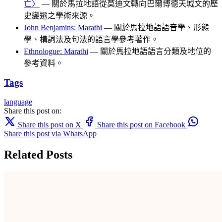
亡〉
— 關於馬拉地語從莫迪文轉向巴爾博德天城文的歷
史變遷之學術來源。
John Benjamins: Marathi
— 關於馬拉地語語音學、形態
學、構詞法及句法的語言學參考著作。
Ethnologue: Marathi
— 關於馬拉地語語言分類及地位的
參考資料。
Tags
language
Share this post on:
Share this post on X
Share this post on Facebook
Share this post via WhatsApp
Related Posts