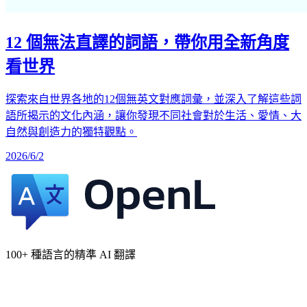
12 個無法直譯的詞語，帶你用全新角度
看世界
探索來自世界各地的12個無英文對應詞彙，並深入了解這些詞
語所揭示的文化內涵，讓你發現不同社會對於生活、愛情、大
自然與創造力的獨特觀點。
2026/6/2
100+ 種語言的精準 AI 翻譯