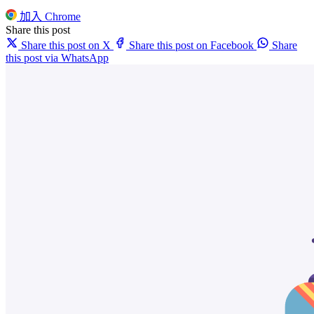
加入 Chrome
Share this post
Share this post on X
Share this post on Facebook
Share
this post via WhatsApp