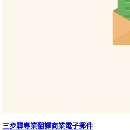
三步驟專業翻譯商業電子郵件