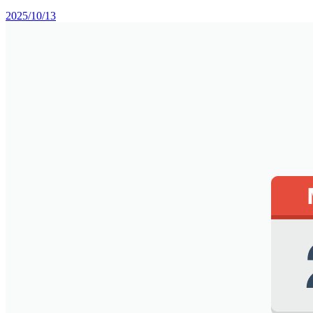
2025/10/13