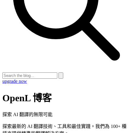
upgrade now
OpenL 博客
探索 AI 翻譯的無限可能
探索最新的 AI 翻譯技術、工具和最佳實踐。我們為 100+ 種