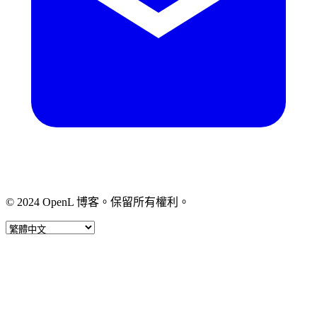
© 2024 OpenL 博客。保留所有權利。