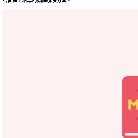
語言提供精準的翻譯解決方案。