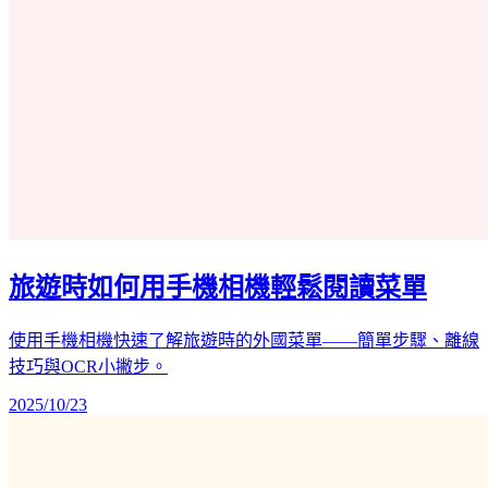
旅遊時如何用手機相機輕鬆閱讀菜單
使用手機相機快速了解旅遊時的外國菜單——簡單步驟、離線
技巧與OCR小撇步。
2025/10/23