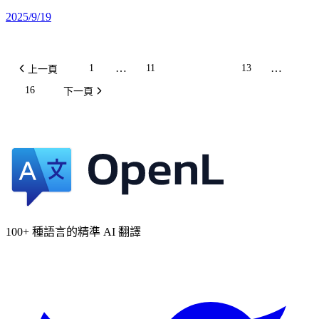
2025/9/19
…
…
1
11
12
13
上一頁
16
下一頁
100+ 種語言的精準 AI 翻譯