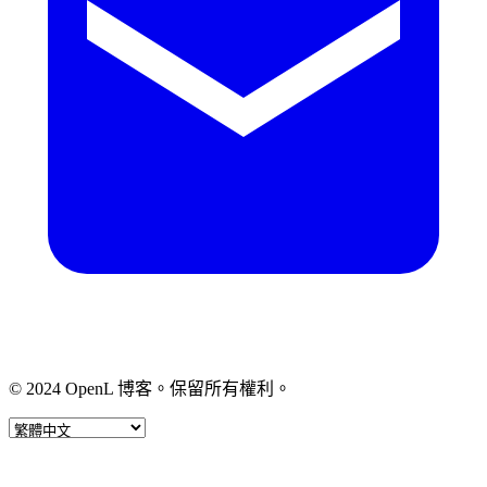
© 2024 OpenL 博客。保留所有權利。