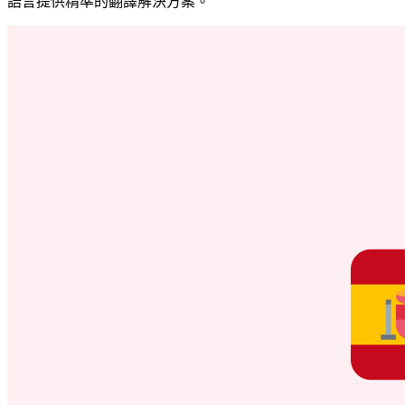
語言提供精準的翻譯解決方案。