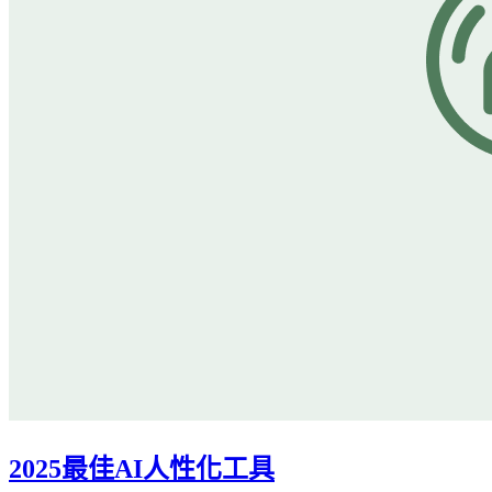
2025最佳AI人性化工具