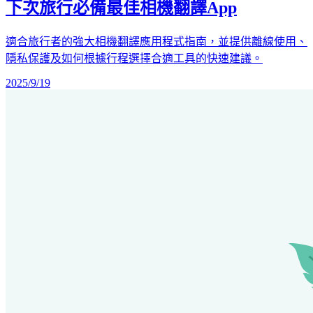
下次旅行必備最佳相機翻譯App
適合旅行者的強大相機翻譯應用程式指南，並提供離線使用、
隱私保護及如何根據行程選擇合適工具的快速建議。
2025/9/19