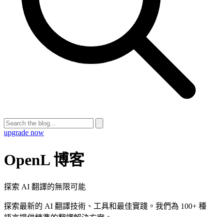
upgrade now
OpenL 博客
探索 AI 翻譯的無限可能
探索最新的 AI 翻譯技術、工具和最佳實踐。我們為 100+ 種