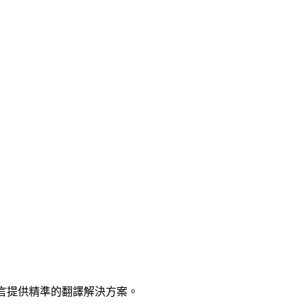
種語言提供精準的翻譯解決方案。