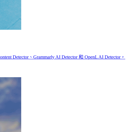
、Grammarly AI Detector 和 OpenL AI Detector，