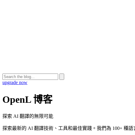
upgrade now
OpenL 博客
探索 AI 翻譯的無限可能
探索最新的 AI 翻譯技術、工具和最佳實踐。我們為 100+ 