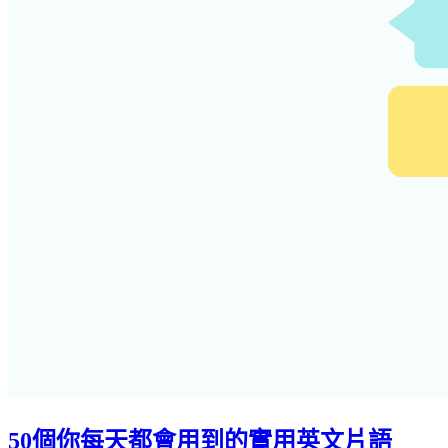
50個你每天都會用到的實用英文片語