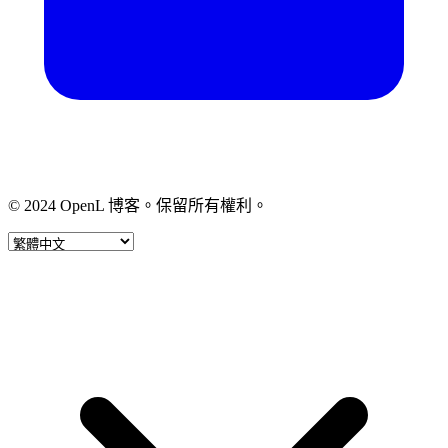
© 2024 OpenL 博客。保留所有權利。