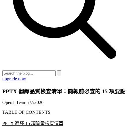
upgrade now
PPTX 翻譯品質檢查清單：簡報前必查的 15 項要點
OpenL Team
7/7/2026
TABLE OF CONTENTS
PPTX 翻譯 15 項質量檢查清單