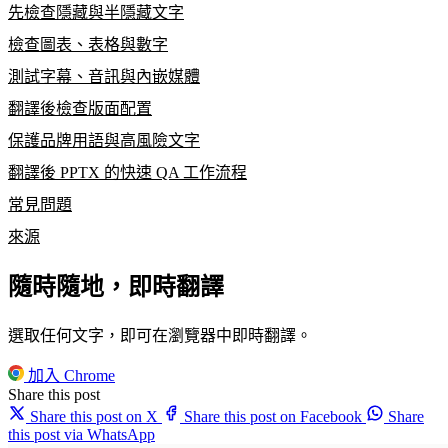
先檢查隱藏與半隱藏文字
檢查圖表、表格與數字
測試字幕、音訊與內嵌媒體
翻譯後檢查版面配置
保護品牌用語與高風險文字
翻譯後 PPTX 的快速 QA 工作流程
常見問題
來源
隨時隨地，即時翻譯
選取任何文字，即可在瀏覽器中即時翻譯。
加入 Chrome
Share this post
Share this post on X
Share this post on Facebook
Share
this post via WhatsApp