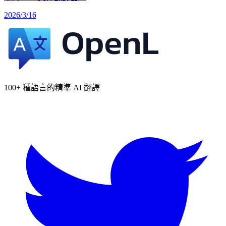
2026/3/16
100+ 種語言的精準 AI 翻譯