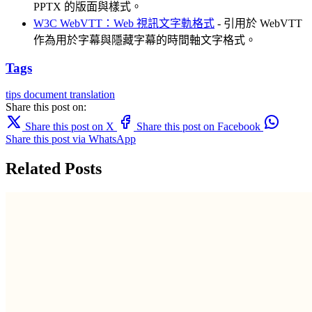
PPTX 的版面與樣式。
W3C WebVTT：Web 視訊文字軌格式
- 引用於 WebVTT
作為用於字幕與隱藏字幕的時間軸文字格式。
Tags
tips
document translation
Share this post on:
Share this post on X
Share this post on Facebook
Share this post via WhatsApp
Related Posts