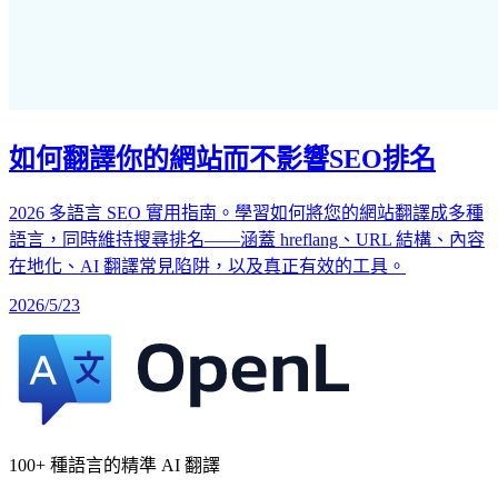
如何翻譯你的網站而不影響SEO排名
2026 多語言 SEO 實用指南。學習如何將您的網站翻譯成多種
語言，同時維持搜尋排名——涵蓋 hreflang、URL 結構、內容
在地化、AI 翻譯常見陷阱，以及真正有效的工具。
2026/5/23
100+ 種語言的精準 AI 翻譯