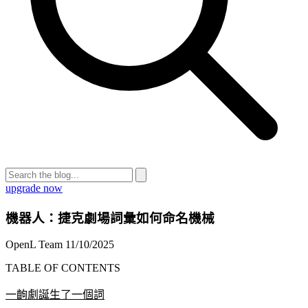
upgrade now
機器人：捷克劇場詞彙如何命名機械
OpenL Team
11/10/2025
TABLE OF CONTENTS
一齣劇誕生了一個詞