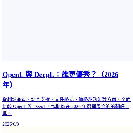
OpenL 與 DeepL：誰更優秀？（2026
年）
從翻譯品質、語言支援、文件格式、價格及功能等方面，全面
比較 OpenL 與 DeepL，協助你在 2026 年選擇最合適的翻譯工
具。
2026/6/3