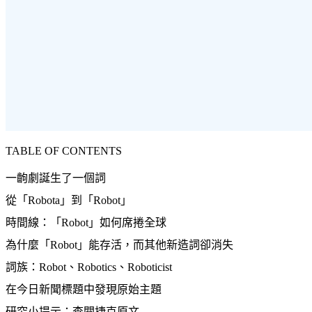
TABLE OF CONTENTS
一齣劇誕生了一個詞
從「Robota」到「Robot」
時間線：「Robot」如何席捲全球
為什麼「Robot」能存活，而其他新造詞卻消失
詞族：Robot、Robotics、Roboticist
在今日新聞標題中發現原始主題
研究小提示：查閱捷克原文