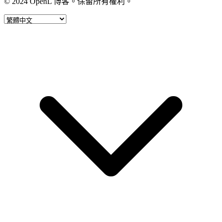
© 2024 OpenL 博客。保留所有權利。