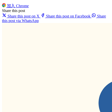
加入 Chrome
Share this post
Share this post on X
Share this post on Facebook
Share
this post via WhatsApp