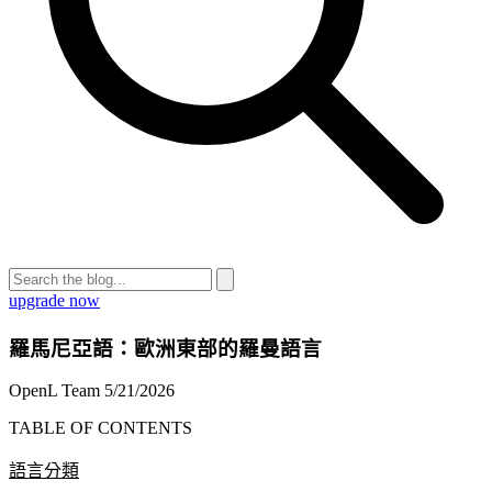
upgrade now
羅馬尼亞語：歐洲東部的羅曼語言
OpenL Team
5/21/2026
TABLE OF CONTENTS
語言分類