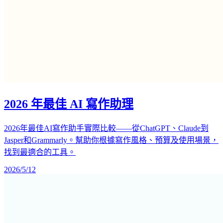
2026 年最佳 AI 寫作助理
2026年最佳AI寫作助手實際比較——從ChatGPT、Claude到
Jasper和Grammarly。幫助你根據寫作風格、預算及使用場景，
找到最適合的工具。
2026/5/12