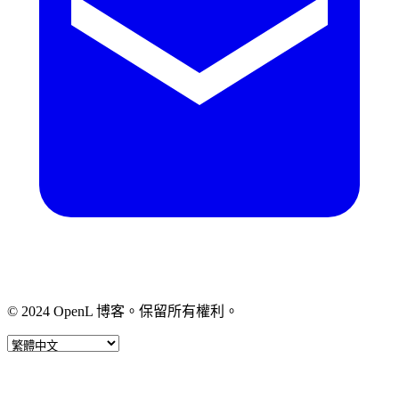
© 2024 OpenL 博客。保留所有權利。