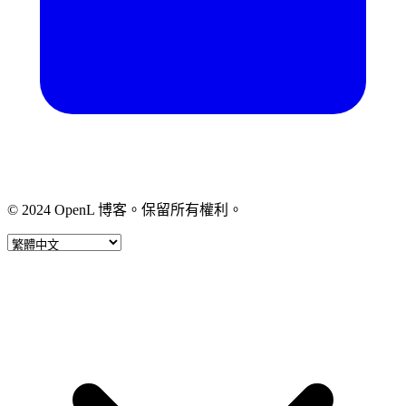
© 2024 OpenL 博客。保留所有權利。