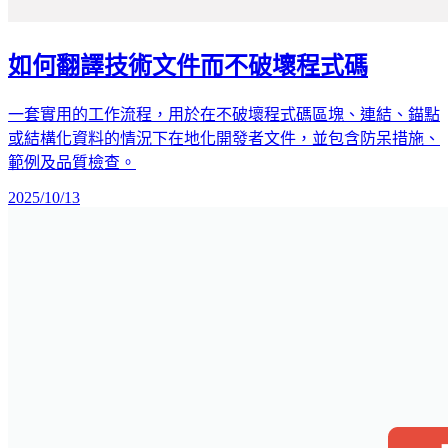
如何翻譯技術文件而不破壞程式碼
一套實用的工作流程，用於在不破壞程式碼區塊、連結、錨點
或結構化資料的情況下在地化開發者文件，並包含防呆措施、
範例及品質檢查。
2025/10/13