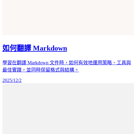
如何翻譯 Markdown
學習在翻譯 Markdown 文件時，如何有效地運用策略、工具與
最佳實踐，並同時保留格式與結構。
2025/12/2