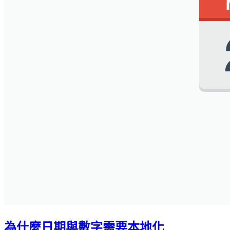
為什麼日期與數字需要本地化