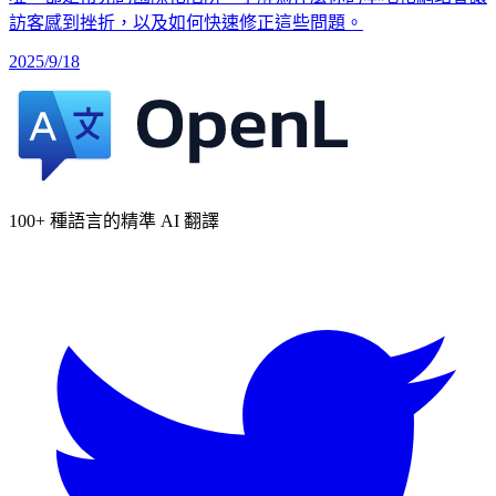
訪客感到挫折，以及如何快速修正這些問題。
2025/9/18
100+ 種語言的精準 AI 翻譯