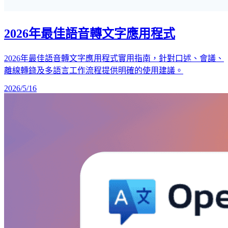
2026年最佳語音轉文字應用程式
2026年最佳語音轉文字應用程式實用指南，針對口述、會議、
離線轉錄及多語言工作流程提供明確的使用建議。
2026/5/16