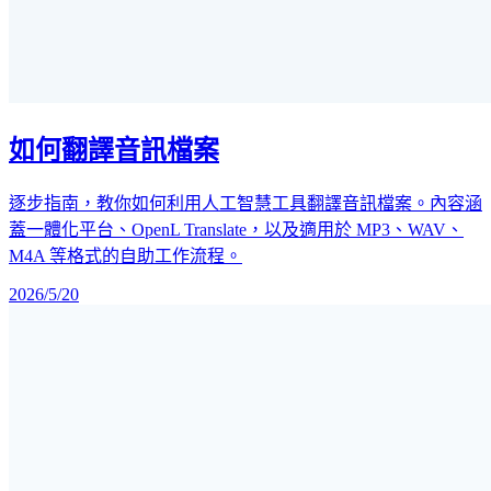
如何翻譯音訊檔案
逐步指南，教你如何利用人工智慧工具翻譯音訊檔案。內容涵
蓋一體化平台、OpenL Translate，以及適用於 MP3、WAV、
M4A 等格式的自助工作流程。
2026/5/20