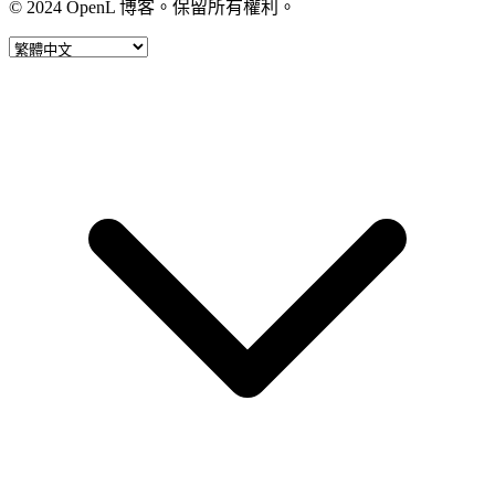
© 2024 OpenL 博客。保留所有權利。