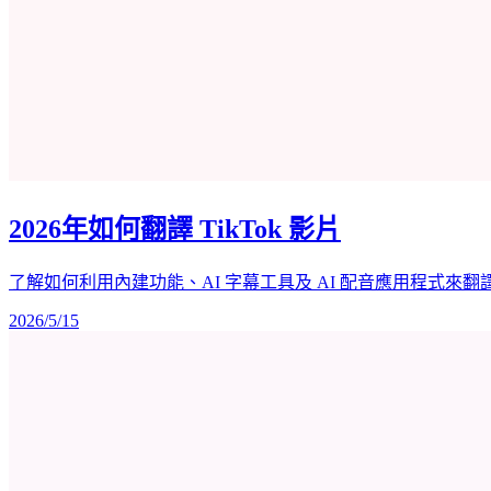
2026年如何翻譯 TikTok 影片
了解如何利用內建功能、AI 字幕工具及 AI 配音應用程式來翻譯
2026/5/15