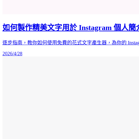
如何製作精美文字用於 Instagram 個人簡介（
逐步指南，教你如何使用免費的花式文字產生器，為你的 Instagra
2026/4/28