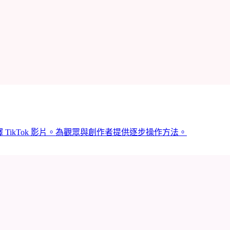
 TikTok 影片。為觀眾與創作者提供逐步操作方法。