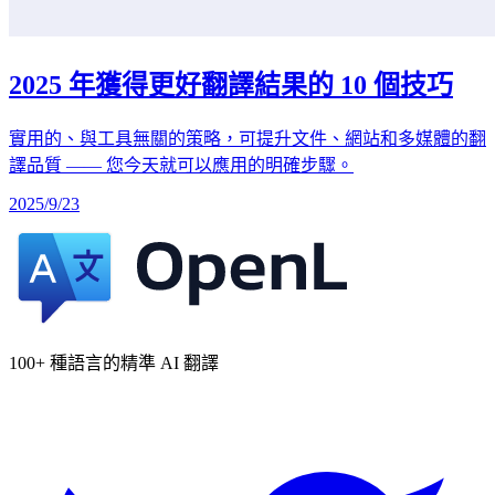
2025 年獲得更好翻譯結果的 10 個技巧
實用的、與工具無關的策略，可提升文件、網站和多媒體的翻
譯品質 —— 您今天就可以應用的明確步驟。
2025/9/23
100+ 種語言的精準 AI 翻譯