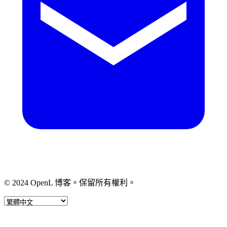
© 2024 OpenL 博客。保留所有權利。