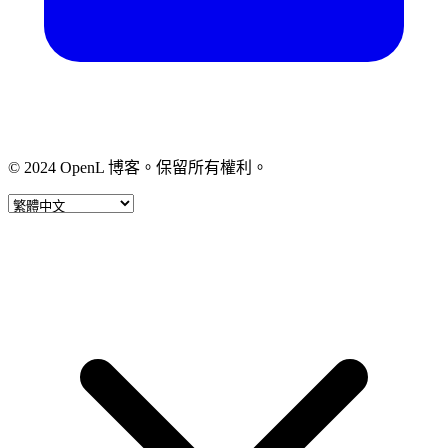
© 2024 OpenL 博客。保留所有權利。