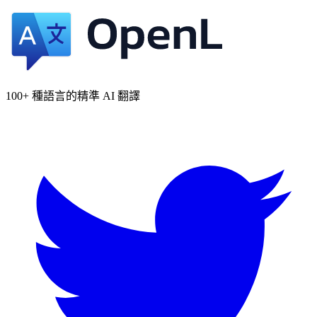
100+ 種語言的精準 AI 翻譯