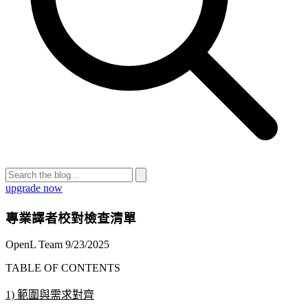
upgrade now
專業譯者校對檢查清單
OpenL Team
9/23/2025
TABLE OF CONTENTS
1) 範圍與需求對齊