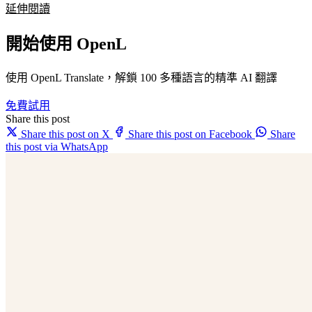
延伸閱讀
開始使用 OpenL
使用 OpenL Translate，解鎖 100 多種語言的精準 AI 翻譯
免費試用
Share this post
Share this post on X
Share this post on Facebook
Share
this post via WhatsApp