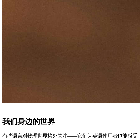
我们身边的世界
有些语言对物理世界格外关注——它们为英语使用者也能感受