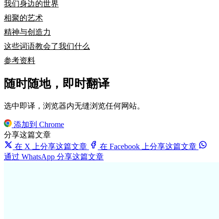
我们身边的世界
相聚的艺术
精神与创造力
这些词语教会了我们什么
参考资料
随时随地，即时翻译
选中即译，浏览器内无缝浏览任何网站。
添加到 Chrome
分享这篇文章
在 X 上分享这篇文章
在 Facebook 上分享这篇文章
通过 WhatsApp 分享这篇文章