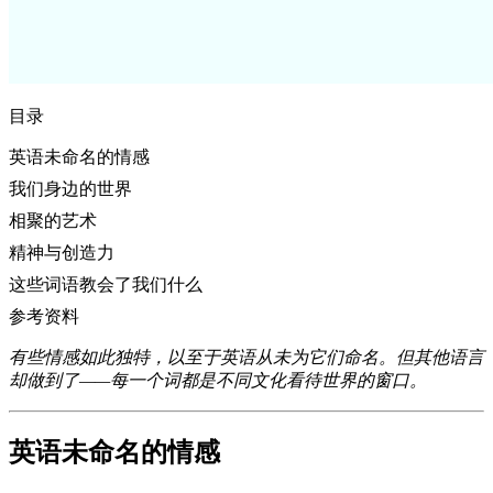
目录
英语未命名的情感
我们身边的世界
相聚的艺术
精神与创造力
这些词语教会了我们什么
参考资料
有些情感如此独特，以至于英语从未为它们命名。但其他语言
却做到了——每一个词都是不同文化看待世界的窗口。
英语未命名的情感