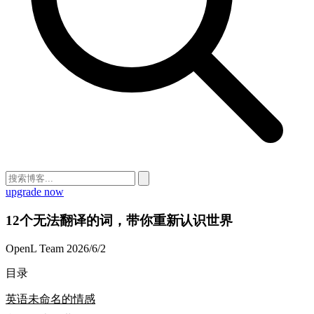
upgrade now
12个无法翻译的词，带你重新认识世界
OpenL Team
2026/6/2
目录
英语未命名的情感