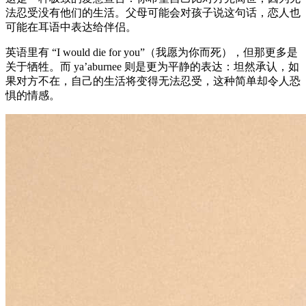
法忍受没有他们的生活。父母可能会对孩子说这句话，恋人也
可能在耳语中表达给伴侣。
英语里有 “I would die for you”（我愿为你而死），但那更多是
关于牺牲。而 ya’aburnee 则是更为平静的表达：坦然承认，如
果对方不在，自己的生活将变得无法忍受，这种简单却令人恐
惧的情感。