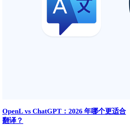
OpenL vs ChatGPT：2026 年哪个更适合
翻译？