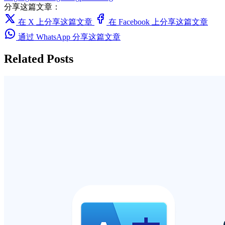
分享这篇文章：
在 X 上分享这篇文章
在 Facebook 上分享这篇文章
通过 WhatsApp 分享这篇文章
Related Posts