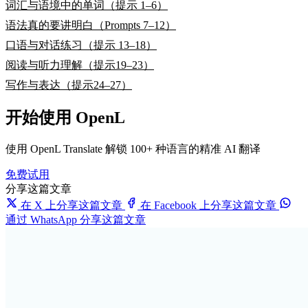
词汇与语境中的单词（提示 1–6）
语法真的要讲明白（Prompts 7–12）
口语与对话练习（提示 13–18）
阅读与听力理解（提示19–23）
写作与表达（提示24–27）
开始使用 OpenL
使用 OpenL Translate 解锁 100+ 种语言的精准 AI 翻译
免费试用
分享这篇文章
在 X 上分享这篇文章
在 Facebook 上分享这篇文章
通过 WhatsApp 分享这篇文章