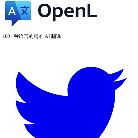
100+ 种语言的精准 AI 翻译