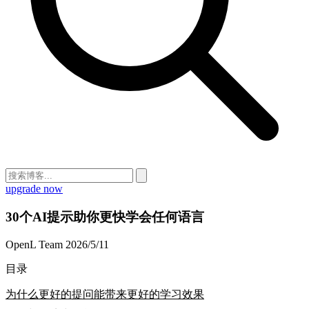
upgrade now
30个AI提示助你更快学会任何语言
OpenL Team
2026/5/11
目录
为什么更好的提问能带来更好的学习效果