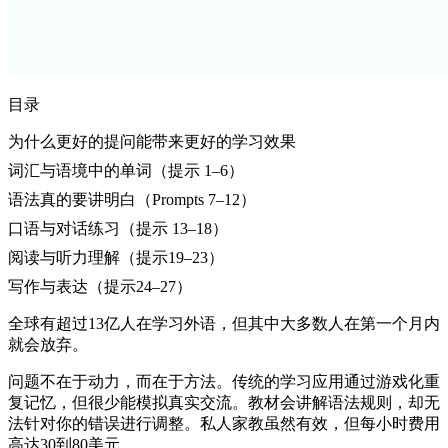
目录
为什么更好的提问能带来更好的学习效果
词汇与语境中的单词（提示 1–6）
语法真的要讲明白（Prompts 7–12）
口语与对话练习（提示 13–18）
阅读与听力理解（提示19–23）
写作与表达（提示24–27）
全球有超过13亿人在学习外语，但其中大多数人在第一个月内
就会放弃。
问题不在于动力，而在于方法。传统的学习应用通过游戏化重
复记忆，但很少能模拟真实交流。教材会讲解语法规则，却无
法针对你的错误进行调整。私人家教虽然有效，但每小时费用
高达30到80美元。