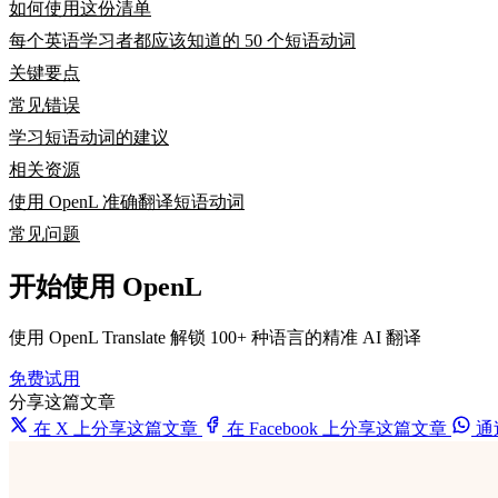
如何使用这份清单
每个英语学习者都应该知道的 50 个短语动词
关键要点
常见错误
学习短语动词的建议
相关资源
使用 OpenL 准确翻译短语动词
常见问题
开始使用 OpenL
使用 OpenL Translate 解锁 100+ 种语言的精准 AI 翻译
免费试用
分享这篇文章
在 X 上分享这篇文章
在 Facebook 上分享这篇文章
通