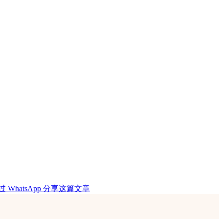
过 WhatsApp 分享这篇文章