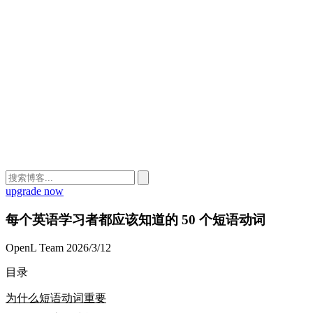
upgrade now
每个英语学习者都应该知道的 50 个短语动词
OpenL Team
2026/3/12
目录
为什么短语动词重要