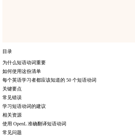
目录
为什么短语动词重要
如何使用这份清单
每个英语学习者都应该知道的 50 个短语动词
关键要点
常见错误
学习短语动词的建议
相关资源
使用 OpenL 准确翻译短语动词
常见问题