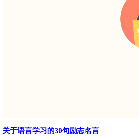
关于语言学习的30句励志名言