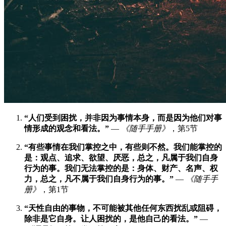
“人们受到困扰，并非因为事情本身，而是因为他们对事
情形成的观念和看法。”
—
《随手手册》
，第5节
“有些事情在我们掌控之中，有些则不然。我们能掌控的
是：观点、追求、欲望、厌恶，总之，凡属于我们自身
行为的事。我们无法掌控的是：身体、财产、名声、权
力，总之，凡不属于我们自身行为的事。”
—
《随手手
册》
，第1节
“天性自由的事物，不可能被其他任何东西扰乱或阻碍，
除非是它自身。让人困扰的，是他自己的看法。”
—