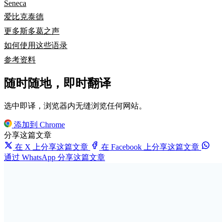
Seneca
爱比克泰德
更多斯多葛之声
如何使用这些语录
参考资料
随时随地，即时翻译
选中即译，浏览器内无缝浏览任何网站。
添加到 Chrome
分享这篇文章
在 X 上分享这篇文章
在 Facebook 上分享这篇文章
通过 WhatsApp 分享这篇文章