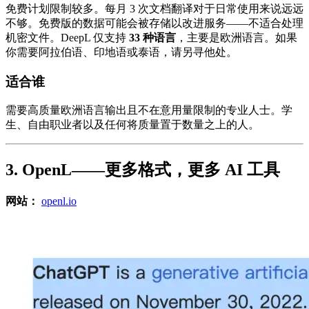
免费计划限制较多。每月 3 次文档翻译对于日常使用来说远远
不够。免费版的数据可能会被存储以改进服务——不适合处理
机密文件。DeepL 仅支持
33 种语言
，主要是欧洲语言。如果
你需要阿拉伯语、印地语或泰语，请另寻他处。
适合谁
需要高质量欧洲语言输出且不在意用量限制的专业人士。学
生、自由职业者以及任何将质量置于数量之上的人。
3. OpenL——更多格式，更多 AI 工具
网站：
openl.io