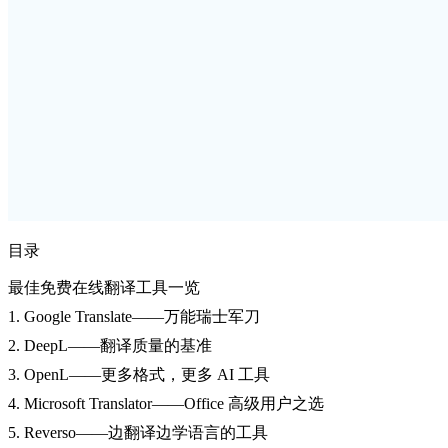
目录
最佳免费在线翻译工具一览
1. Google Translate——万能瑞士军刀
2. DeepL——翻译质量的基准
3. OpenL——更多格式，更多 AI 工具
4. Microsoft Translator——Office 高级用户之选
5. Reverso——边翻译边学语言的工具