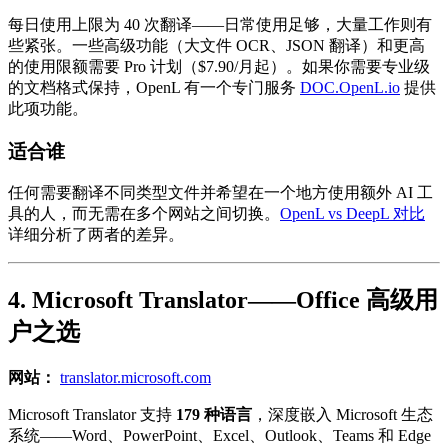
每日使用上限为 40 次翻译——日常使用足够，大量工作则有
些紧张。一些高级功能（大文件 OCR、JSON 翻译）和更高
的使用限额需要 Pro 计划（$7.90/月起）。如果你需要专业级
的文档格式保持，OpenL 有一个专门服务
DOC.OpenL.io
提供
此项功能。
适合谁
任何需要翻译不同类型文件并希望在一个地方使用额外 AI 工
具的人，而无需在多个网站之间切换。
OpenL vs DeepL 对比
详细分析了两者的差异。
4. Microsoft Translator——Office 高级用
户之选
网站：
translator.microsoft.com
Microsoft Translator 支持
179 种语言
，深度嵌入 Microsoft 生态
系统——Word、PowerPoint、Excel、Outlook、Teams 和 Edge