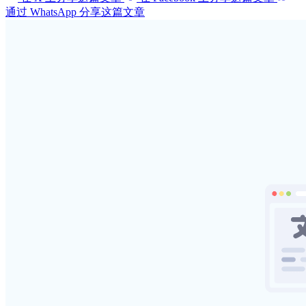
通过 WhatsApp 分享这篇文章