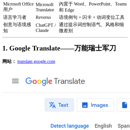
Microsoft Office
内置于 Word、PowerPoint、Teams
Microsoft
用户
Translator
和 Edge
语言学习者
Reverso
语境例句 + 闪卡 + 动词变位工具
创意与语境感
通过提示词控制语气、风格和细
ChatGPT /
Claude
知
微差别
1. Google Translate——万能瑞士军刀
网站：
translate.google.com