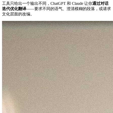
工具只给出一个输出不同，ChatGPT 和 Claude 让你
通过对话
迭代优化翻译
——要求不同的语气、澄清模糊的段落，或请求
文化层面的改编。