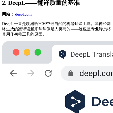
2. DeepL——翻译质量的基准
网站：
deepl.com
DeepL 一直是欧洲语言对中最自然的机器翻译工具。其神经网
络生成的翻译读起来常常像是人类写的——这也是专业译员将
其用作初稿工具的原因。