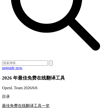
upgrade now
2026 年最佳免费在线翻译工具
OpenL Team
2026/6/6
目录
最佳免费在线翻译工具一览