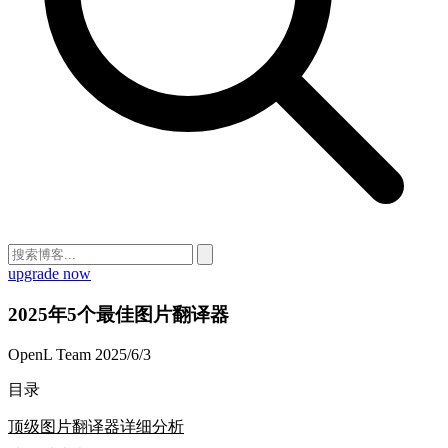
upgrade now
2025年5个最佳图片翻译器
OpenL Team
2025/6/3
目录
顶级图片翻译器详细分析