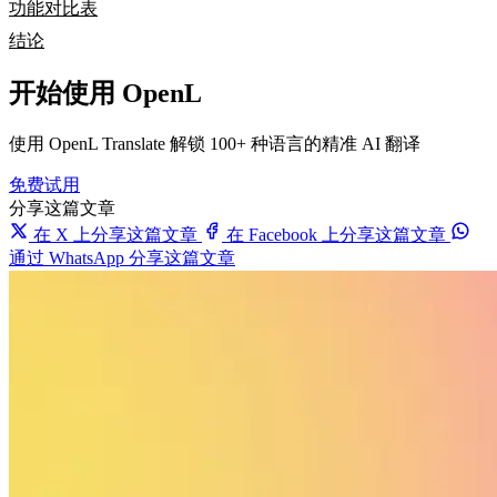
功能对比表
结论
开始使用 OpenL
使用 OpenL Translate 解锁 100+ 种语言的精准 AI 翻译
免费试用
分享这篇文章
在 X 上分享这篇文章
在 Facebook 上分享这篇文章
通过 WhatsApp 分享这篇文章