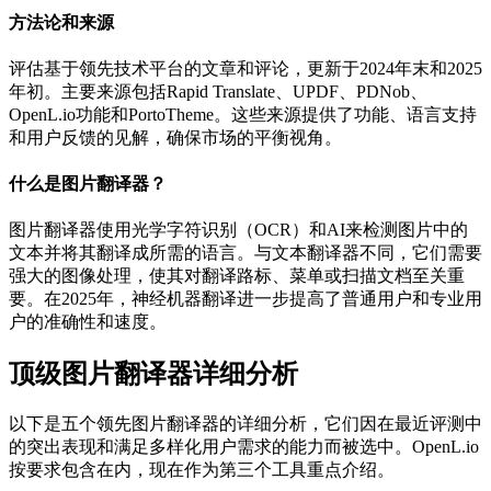
方法论和来源
评估基于领先技术平台的文章和评论，更新于2024年末和2025
年初。主要来源包括Rapid Translate、UPDF、PDNob、
OpenL.io功能和PortoTheme。这些来源提供了功能、语言支持
和用户反馈的见解，确保市场的平衡视角。
什么是图片翻译器？
图片翻译器使用光学字符识别（OCR）和AI来检测图片中的
文本并将其翻译成所需的语言。与文本翻译器不同，它们需要
强大的图像处理，使其对翻译路标、菜单或扫描文档至关重
要。在2025年，神经机器翻译进一步提高了普通用户和专业用
户的准确性和速度。
顶级图片翻译器详细分析
以下是五个领先图片翻译器的详细分析，它们因在最近评测中
的突出表现和满足多样化用户需求的能力而被选中。OpenL.io
按要求包含在内，现在作为第三个工具重点介绍。