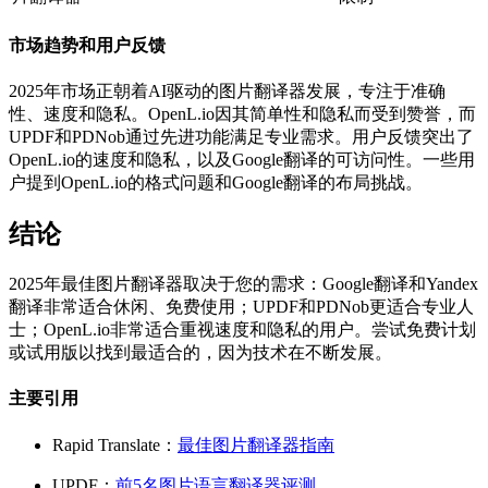
市场趋势和用户反馈
2025年市场正朝着AI驱动的图片翻译器发展，专注于准确
性、速度和隐私。OpenL.io因其简单性和隐私而受到赞誉，而
UPDF和PDNob通过先进功能满足专业需求。用户反馈突出了
OpenL.io的速度和隐私，以及Google翻译的可访问性。一些用
户提到OpenL.io的格式问题和Google翻译的布局挑战。
结论
2025年最佳图片翻译器取决于您的需求：Google翻译和Yandex
翻译非常适合休闲、免费使用；UPDF和PDNob更适合专业人
士；OpenL.io非常适合重视速度和隐私的用户。尝试免费计划
或试用版以找到最适合的，因为技术在不断发展。
主要引用
Rapid Translate：
最佳图片翻译器指南
UPDF：
前5名图片语言翻译器评测