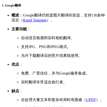
1. Google翻译
概述
：Google翻译仍然是图片翻译的首选，支持130多种
语言（
Rapid Translate
）。
主要功能
：
自动语言检测和实时相机翻译。
支持JPG、PNG和JPEG格式。
允许下载翻译后的照片供离线使用。
优点
：
免费、广受信任，并与Google服务集成。
实时翻译非常适合旅行者。
缺点
：
在处理大量文本和复杂布局时有困难（
UPDF
）。