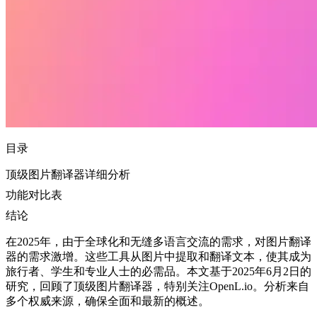
目录
顶级图片翻译器详细分析
功能对比表
结论
在2025年，由于全球化和无缝多语言交流的需求，对图片翻译
器的需求激增。这些工具从图片中提取和翻译文本，使其成为
旅行者、学生和专业人士的必需品。本文基于2025年6月2日的
研究，回顾了顶级图片翻译器，特别关注OpenL.io。分析来自
多个权威来源，确保全面和最新的概述。