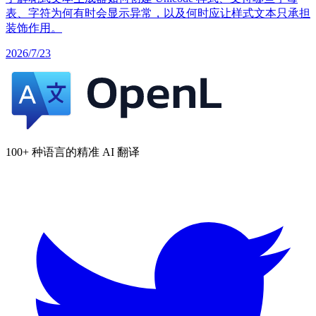
表、字符为何有时会显示异常，以及何时应让样式文本只承担
装饰作用。
2026/7/23
100+ 种语言的精准 AI 翻译