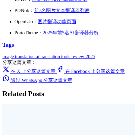
PDNob：
前7名图片文本翻译器列表
OpenL.io：
图片翻译功能页面
PortoTheme：
2025年前5名AI翻译器分析
Tags
image translation
ai translation
tools
review
2025
分享这篇文章：
在 X 上分享这篇文章
在 Facebook 上分享这篇文章
通过 WhatsApp 分享这篇文章
Related Posts