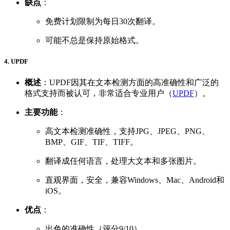
缺点
：
免费计划限制为每日30次翻译。
可能不总是保持原始格式。
4. UPDF
概述
：UPDF因其在文本检测方面的高准确性和广泛的
格式支持而被认可，非常适合专业用户（
UPDF
）。
主要功能
：
高文本检测准确性，支持JPG、JPEG、PNG、
BMP、GIF、TIF、TIFF。
翻译成任何语言，处理大文本和多张图片。
直观界面，安全，兼容Windows、Mac、Android和
iOS。
优点
：
出色的准确性（评分9/10）。