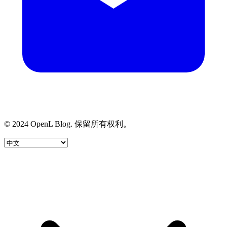
© 2024 OpenL Blog. 保留所有权利。