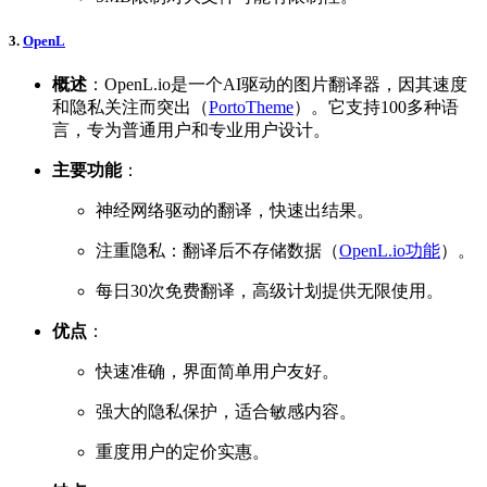
3.
OpenL
概述
：OpenL.io是一个AI驱动的图片翻译器，因其速度
和隐私关注而突出（
PortoTheme
）。它支持100多种语
言，专为普通用户和专业用户设计。
主要功能
：
神经网络驱动的翻译，快速出结果。
注重隐私：翻译后不存储数据（
OpenL.io功能
）。
每日30次免费翻译，高级计划提供无限使用。
优点
：
快速准确，界面简单用户友好。
强大的隐私保护，适合敏感内容。
重度用户的定价实惠。