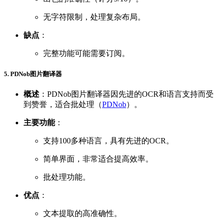
无字符限制，处理复杂布局。
缺点
：
完整功能可能需要订阅。
5. PDNob图片翻译器
概述
：PDNob图片翻译器因先进的OCR和语言支持而受
到赞誉，适合批处理（
PDNob
）。
主要功能
：
支持100多种语言，具有先进的OCR。
简单界面，非常适合提高效率。
批处理功能。
优点
：
文本提取的高准确性。