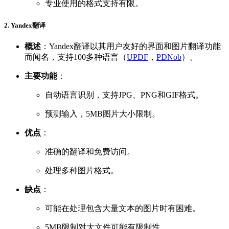
专业使用的格式支持有限。
2. Yandex翻译
概述
：Yandex翻译以其用户友好的界面和图片翻译功能
而闻名，支持100多种语言（
UPDF
，
PDNob
）。
主要功能
：
自动语言识别，支持JPG、PNG和GIF格式。
预测输入，5MB图片大小限制。
优点
：
准确的翻译和免费访问。
处理多种图片格式。
缺点
：
可能在处理包含大量文本的图片时有困难。
5MB限制对大文件可能有限制性。