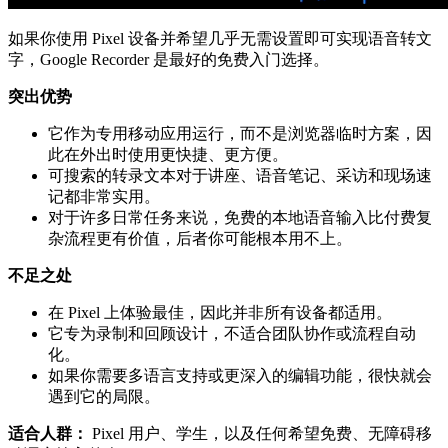
如果你使用 Pixel 设备并希望几乎无需设置即可实现语音转文
字，Google Recorder 是最好的免费入门选择。
突出优势
它作为专用移动应用运行，而不是浏览器临时方案，因
此在外出时使用更快捷、更方便。
可搜索的转录文本对于讲座、语音笔记、采访和现场速
记都非常实用。
对于许多日常任务来说，免费的本地语音输入比付费复
杂流程更有价值，后者你可能根本用不上。
不足之处
在 Pixel 上体验最佳，因此并非所有设备都适用。
它专为录制和回顾设计，不适合团队协作或流程自动
化。
如果你需要多语言支持或更深入的编辑功能，很快就会
遇到它的局限。
适合人群：
Pixel 用户、学生，以及任何希望免费、无障碍移