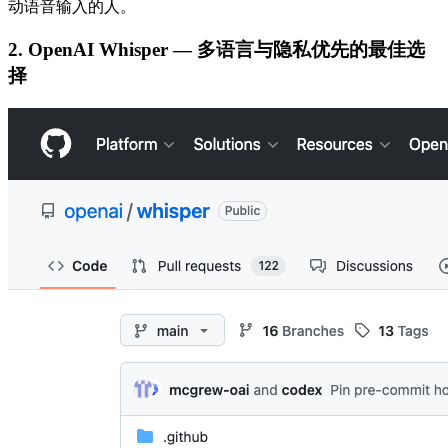
动语音输入的人。
2. OpenAI Whisper — 多语言与隐私优先的最佳选
择