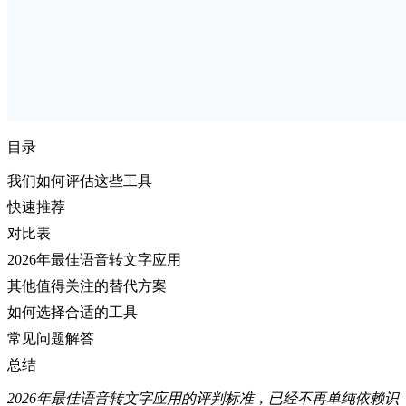
目录
我们如何评估这些工具
快速推荐
对比表
2026年最佳语音转文字应用
其他值得关注的替代方案
如何选择合适的工具
常见问题解答
总结
2026年最佳语音转文字应用的评判标准，已经不再单纯依赖识