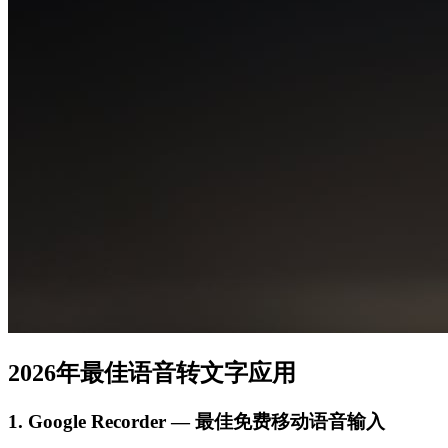
2026年最佳语音转文字应用
1. Google Recorder — 最佳免费移动语音输入