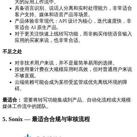
大的应用工作流中。
具备语言识别、说话人分离和实时处理能力，非常适合
客户支持、媒体和语音产品等场景。
产品体验非常现代：API 设计为核心，迭代速度快，非
常适合 AI 原生产品。
对于更关注快速上线转写功能，而非购买传统语音输入
应用的买家来说，也非常合适。
不足之处
对非技术用户来说，并不是最简单易用的选择。
按使用量计费在大规模应用时高效，但对普通用户来说
不够直观。
云端依赖可能会成为某些受监管或优先离线环境的障
碍。
最适合：
需要将转写功能集成到产品、自动化流程或大规模
媒体工作流中的团队。
5. Sonix — 最适合合规与审核流程