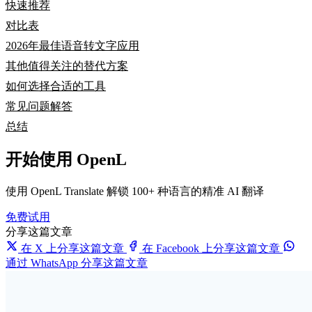
快速推荐
对比表
2026年最佳语音转文字应用
其他值得关注的替代方案
如何选择合适的工具
常见问题解答
总结
开始使用 OpenL
使用 OpenL Translate 解锁 100+ 种语言的精准 AI 翻译
免费试用
分享这篇文章
在 X 上分享这篇文章
在 Facebook 上分享这篇文章
通过 WhatsApp 分享这篇文章