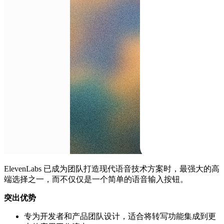
ElevenLabs 已成为团队打造现代语音技术方案时，最强大的高
端选择之一，而不仅仅是一个简单的语音输入按钮。
突出优势
专为开发者和产品团队设计，适合将转写功能集成到更