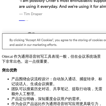
Otter.ai 作为通用语音转写工具表现一般，但在会议系统场景
下非常出色。这一点很重要。
突出优势
产品围绕会议流程设计：自动加入通话、捕捉转录、标
记说话人、生成会议摘要。
团队可以搜索历史对话、共享笔记、提取行动项，无需
额外人工整理。
产品定位明确，深知重度会议用户的需求。
作为会议产品远比作为通用语音转写应用更具吸引力，