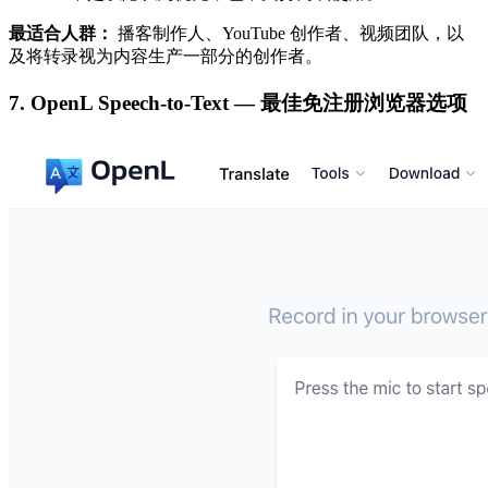
最适合人群：
播客制作人、YouTube 创作者、视频团队，以
及将转录视为内容生产一部分的创作者。
7. OpenL Speech-to-Text — 最佳免注册浏览器选项