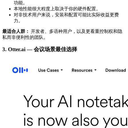
功能。
本地性能很大程度上取决于你的硬件配置。
对非技术用户来说，安装和配置可能比实际收益更费
力。
最适合人群：
开发者、多语种用户，以及更看重控制权和隐
私而非便利性的团队。
3. Otter.ai — 会议场景最佳选择