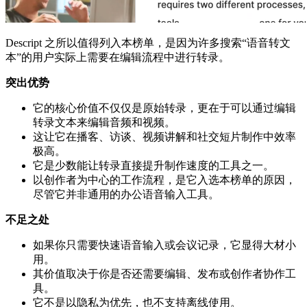
Descript 之所以值得列入本榜单，是因为许多搜索“语音转文
本”的用户实际上需要在编辑流程中进行转录。
突出优势
它的核心价值不仅仅是原始转录，更在于可以通过编辑
转录文本来编辑音频和视频。
这让它在播客、访谈、视频讲解和社交短片制作中效率
极高。
它是少数能让转录直接提升制作速度的工具之一。
以创作者为中心的工作流程，是它入选本榜单的原因，
尽管它并非通用的办公语音输入工具。
不足之处
如果你只需要快速语音输入或会议记录，它显得大材小
用。
其价值取决于你是否还需要编辑、发布或创作者协作工
具。
它不是以隐私为优先，也不支持离线使用。