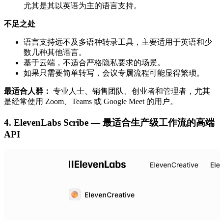
尤其是其以英语为主的语言支持。
不足之处
语言支持远不及多语种转录工具，主要适用于英语和少
数几种其他语言。
基于云端，不适合严格隐私要求的场景。
如果只需要简单转写，会议专属流程可能显得繁琐。
最适合人群：
专业人士、销售团队、创业者和管理者，尤其
是经常使用 Zoom、Teams 或 Google Meet 的用户。
4. ElevenLabs Scribe — 最适合生产级工作流的高端
API