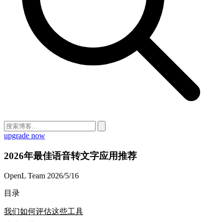
upgrade now
2026年最佳语音转文字应用推荐
OpenL Team
2026/5/16
目录
我们如何评估这些工具