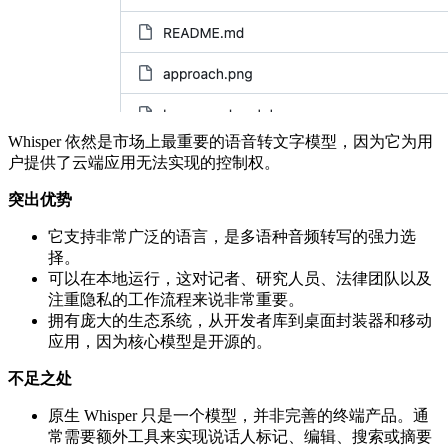
Whisper 依然是市场上最重要的语音转文字模型，因为它为用
户提供了云端应用无法实现的控制权。
突出优势
它支持非常广泛的语言，是多语种音频转写的强力选
择。
可以在本地运行，这对记者、研究人员、法律团队以及
注重隐私的工作流程来说非常重要。
拥有庞大的生态系统，从开发者库到桌面封装器和移动
应用，因为核心模型是开源的。
不足之处
原生 Whisper 只是一个模型，并非完善的终端产品。通
常需要额外工具来实现说话人标记、编辑、搜索或摘要