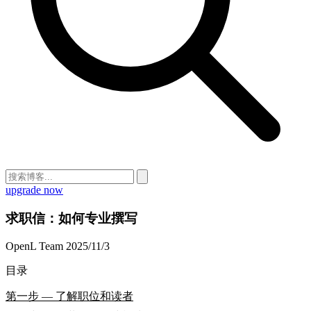
upgrade now
求职信：如何专业撰写
OpenL Team
2025/11/3
目录
第一步 — 了解职位和读者