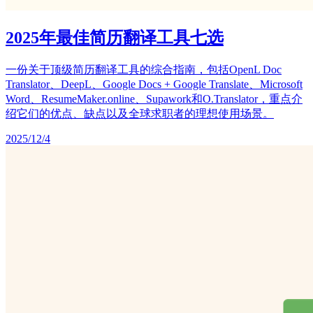
2025年最佳简历翻译工具七选
一份关于顶级简历翻译工具的综合指南，包括OpenL Doc
Translator、DeepL、Google Docs + Google Translate、Microsoft
Word、ResumeMaker.online、Supawork和O.Translator，重点介
绍它们的优点、缺点以及全球求职者的理想使用场景。
2025/12/4