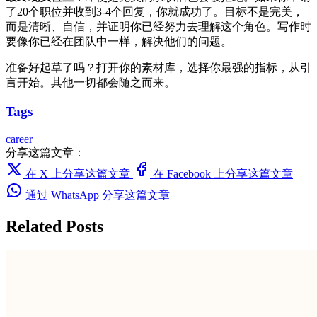
了20个职位并收到3-4个回复，你就成功了。目标不是完美，
而是清晰、自信，并证明你已经努力去理解这个角色。写作时
要像你已经在团队中一样，解决他们的问题。
准备好起草了吗？打开你的素材库，选择你最强的指标，从引
言开始。其他一切都会随之而来。
Tags
career
分享这篇文章：
在 X 上分享这篇文章
在 Facebook 上分享这篇文章
通过 WhatsApp 分享这篇文章
Related Posts