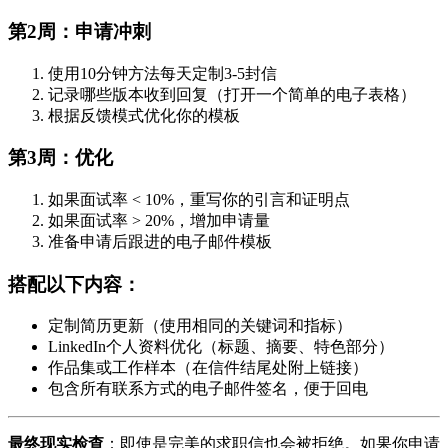
第2周：申请冲刺
使用10分钟方法每天定制3-5封信
记录哪些版本收到回复（打开一个简单的电子表格）
根据反馈模式优化你的模板
第3周：优化
如果面试率 < 10%，重写你的引言和证明点
如果面试率 > 20%，增加申请量
准备申请后跟进的电子邮件模板
搭配以下内容：
定制简历更新（使用相同的关键词和指标）
LinkedIn个人资料优化（标题、摘要、特色部分）
作品集或工作样本（在信件结尾处附上链接）
包含所有联系方式的电子邮件签名，便于回电
最终现实检查
：即使是完美的求职信也会被拒绝。如果你申请