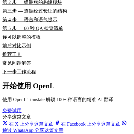
第 2 步 — 组装您的构建模块
第三步 — 遵循经过验证的结构
第 4 步 — 语言和语气提示
第 5 步 — 60 秒 QA 检查清单
你可以调整的模板
前后对比示例
推荐工具
常见问题解答
下一步工作流程
开始使用 OpenL
使用 OpenL Translate 解锁 100+ 种语言的精准 AI 翻译
免费试用
分享这篇文章
在 X 上分享这篇文章
在 Facebook 上分享这篇文章
通过 WhatsApp 分享这篇文章