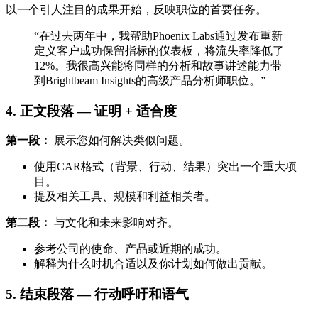
以一个引人注目的成果开始，反映职位的首要任务。
“在过去两年中，我帮助Phoenix Labs通过发布重新
定义客户成功保留指标的仪表板，将流失率降低了
12%。我很高兴能将同样的分析和故事讲述能力带
到Brightbeam Insights的高级产品分析师职位。”
4. 正文段落 — 证明 + 适合度
第一段：
展示您如何解决类似问题。
使用CAR格式（背景、行动、结果）突出一个重大项
目。
提及相关工具、规模和利益相关者。
第二段：
与文化和未来影响对齐。
参考公司的使命、产品或近期的成功。
解释为什么时机合适以及你计划如何做出贡献。
5. 结束段落 — 行动呼吁和语气