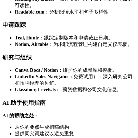
可读性。
Readable.com
：分析阅读水平和句子多样性。
申请跟踪
Teal, Huntr
：跟踪定制版本和申请截止日期。
Notion, Airtable
：为求职流程管理构建自定义仪表板。
研究与组织
Canva Docs / Notion
：维护你的成就库和模板。
LinkedIn Sales Navigator
（免费试用）：深入研究公司
和招聘经理的见解。
Glassdoor, Levels.fyi
：薪资数据和公司文化信息。
AI 助手使用指南
AI 的帮助之处
：
从你的要点生成初稿结构
提供同义词建议以避免重复