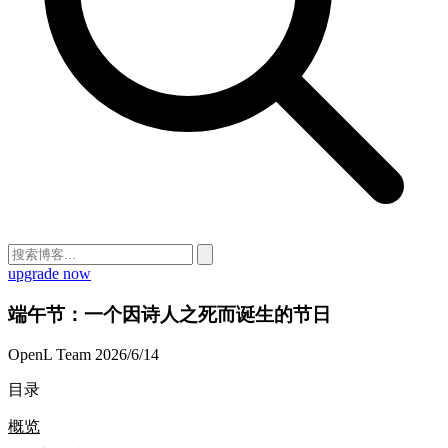
upgrade now
端午节：一个因诗人之死而诞生的节日
OpenL Team
2026/6/14
目录
概览