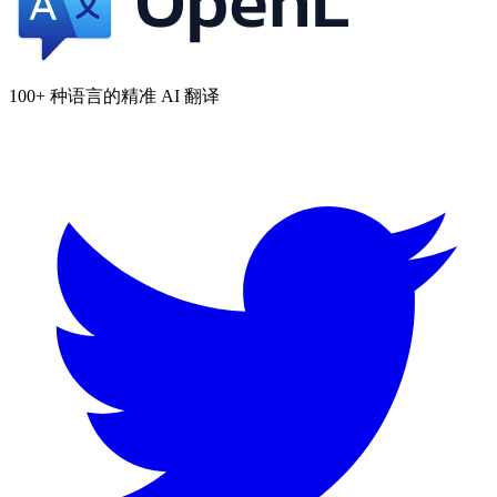
100+ 种语言的精准 AI 翻译