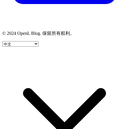
© 2024 OpenL Blog. 保留所有权利。