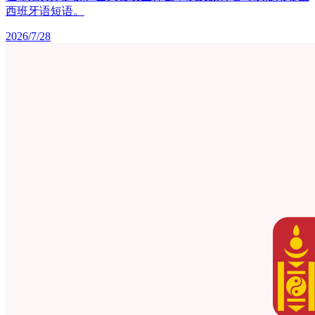
西班牙语短语。
2026/7/28