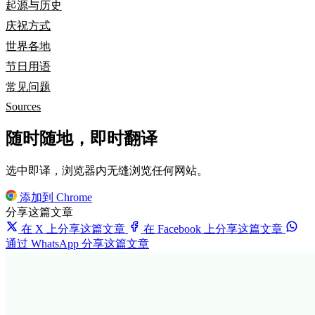
起源与历史
庆祝方式
世界各地
节日用语
常见问题
Sources
随时随地，即时翻译
选中即译，浏览器内无缝浏览任何网站。
添加到 Chrome
分享这篇文章
在 X 上分享这篇文章
在 Facebook 上分享这篇文章
通过 WhatsApp 分享这篇文章