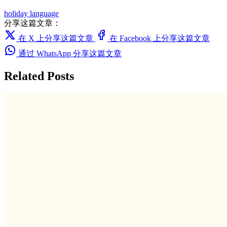
holiday
language
分享这篇文章：
在 X 上分享这篇文章
在 Facebook 上分享这篇文章
通过 WhatsApp 分享这篇文章
Related Posts