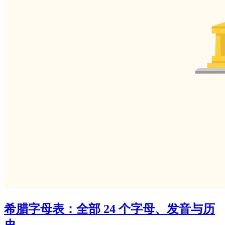
希腊字母表：全部 24 个字母、发音与历
史