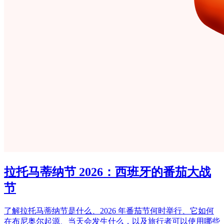
拉托马蒂纳节 2026：西班牙的番茄大战
节
了解拉托马蒂纳节是什么、2026 年番茄节何时举行、它如何
在布尼奥尔起源、当天会发生什么，以及旅行者可以使用哪些