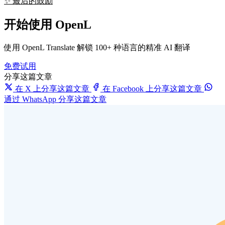
✨ 最后的鼓励
开始使用 OpenL
使用 OpenL Translate 解锁 100+ 种语言的精准 AI 翻译
免费试用
分享这篇文章
在 X 上分享这篇文章
在 Facebook 上分享这篇文章
通过 WhatsApp 分享这篇文章