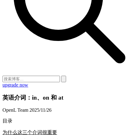
upgrade now
英语介词：in、on 和 at
OpenL Team
2025/11/26
目录
为什么这三个介词很重要