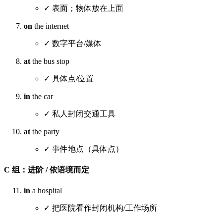
✓ 表面；物体放在上面
on
the internet
✓ 数字平台/媒体
at
the bus stop
✓ 具体点/位置
in
the car
✓ 私人封闭交通工具
at
the party
✓ 事件地点（具体点）
C 组：进阶 / 依语境而定
in
a hospital
✓ 把医院看作封闭机构/工作场所