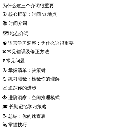
为什么这三个介词很重要
🎯 核心框架：时间 vs 地点
📚 时间介词
🗺️ 地点介词
🧠 语言学习洞察：为什么这很重要
❌ 常见错误及修正方法
❓ 常见问题
🎯 掌握清单：决策树
💪 练习测验：检验你的理解
📈 追踪你的进步
🌟 进阶洞察：空间推理模式
🎓 长期记忆学习策略
📝 总结：你的速查表
🚀 掌握技巧