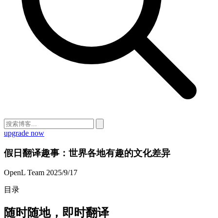
upgrade now
假日翻译趣事：世界各地有趣的文化差异
OpenL Team
2025/9/17
目录
随时随地，即时翻译