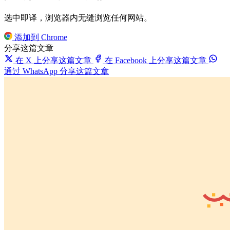
选中即译，浏览器内无缝浏览任何网站。
添加到 Chrome
分享这篇文章
在 X 上分享这篇文章
在 Facebook 上分享这篇文章
通过 WhatsApp 分享这篇文章