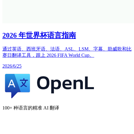
2026 年世界杯语言指南
通过英语、西班牙语、法语、ASL、LSM、字幕、助威歌和比
赛日翻译工具，跟上 2026 FIFA World Cup。
2026/6/25
100+ 种语言的精准 AI 翻译