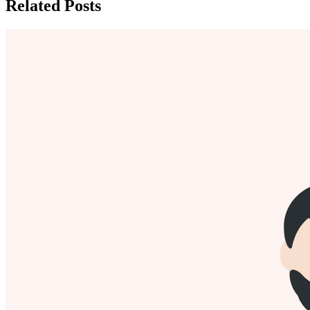
Related Posts