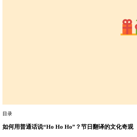
目录
如何用普通话说“Ho Ho Ho”？节日翻译的文化奇观