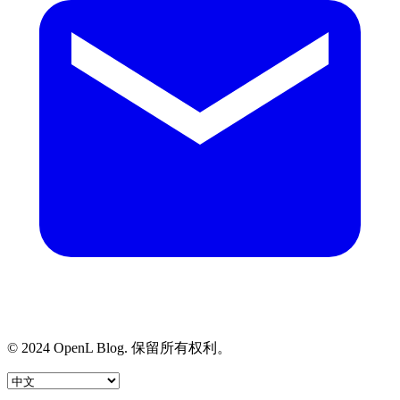
© 2024 OpenL Blog. 保留所有权利。