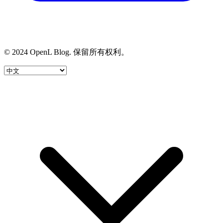
© 2024 OpenL Blog. 保留所有权利。