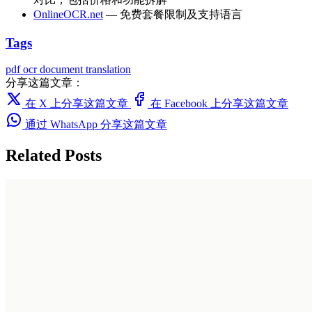
OnlineOCR.net
— 免费套餐限制及支持语言
Tags
pdf
ocr
document translation
分享这篇文章：
在 X 上分享这篇文章
在 Facebook 上分享这篇文章
通过 WhatsApp 分享这篇文章
Related Posts