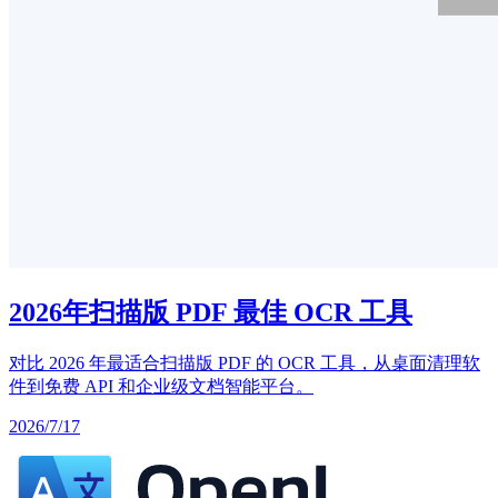
2026年扫描版 PDF 最佳 OCR 工具
对比 2026 年最适合扫描版 PDF 的 OCR 工具，从桌面清理软
件到免费 API 和企业级文档智能平台。
2026/7/17