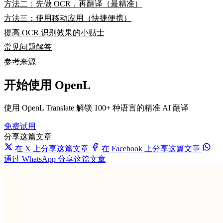
方法二：先做 OCR，再翻译（最精准）
方法三：使用移动应用（快捷便携）
提高 OCR 识别效果的小贴士
常见问题解答
参考来源
开始使用 OpenL
使用 OpenL Translate 解锁 100+ 种语言的精准 AI 翻译
免费试用
分享这篇文章
在 X 上分享这篇文章
在 Facebook 上分享这篇文章
通过 WhatsApp 分享这篇文章