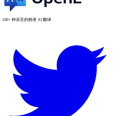
100+ 种语言的精准 AI 翻译