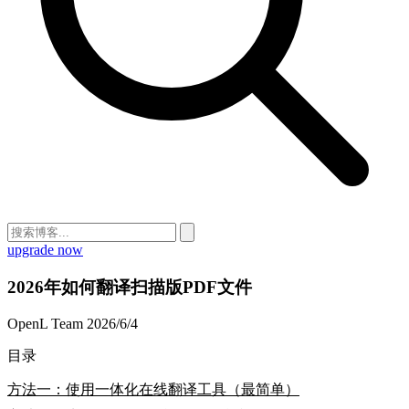
upgrade now
2026年如何翻译扫描版PDF文件
OpenL Team
2026/6/4
目录
方法一：使用一体化在线翻译工具（最简单）