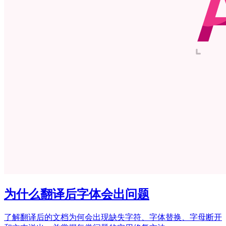
为什么翻译后字体会出问题
了解翻译后的文档为何会出现缺失字符、字体替换、字母断开