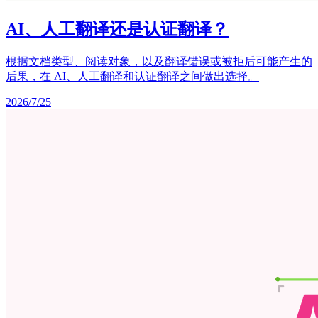
AI、人工翻译还是认证翻译？
根据文档类型、阅读对象，以及翻译错误或被拒后可能产生的
后果，在 AI、人工翻译和认证翻译之间做出选择。
2026/7/25