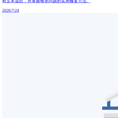
和文本溢出，并掌握每类问题的实用修复方法。
2026/7/24