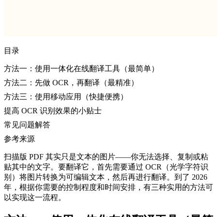
目录
方法一：使用一体化在线翻译工具（最简单）
方法二：先做 OCR，再翻译（最精准）
方法三：使用移动应用（快捷便携）
提高 OCR 识别效果的小贴士
常见问题解答
参考来源
扫描版 PDF 其实只是文本的图片——你无法选择、复制或粘
贴其中的文字。要翻译它，首先需要通过 OCR（光学字符识
别）将图片转换为可编辑文本，然后再进行翻译。到了 2026
年，根据你需要的控制程度和时间安排，有三种实用的方法可
以实现这一流程。