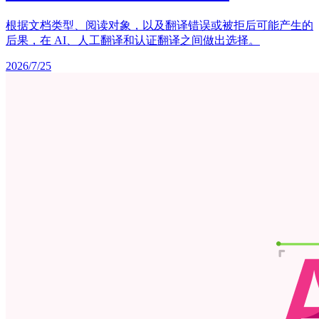
根据文档类型、阅读对象，以及翻译错误或被拒后可能产生的
后果，在 AI、人工翻译和认证翻译之间做出选择。
2026/7/25