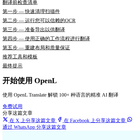
翻译前检查清单
第一步 — 快速清理扫描件
第二步 — 运行您可以信赖的OCR
第三步 — 准备导出以供翻译
第四步 — 使用正确的工作流程进行翻译
第五步 — 重建布局和质量保证
推荐工具和模板
最终提示
开始使用 OpenL
使用 OpenL Translate 解锁 100+ 种语言的精准 AI 翻译
免费试用
分享这篇文章
在 X 上分享这篇文章
在 Facebook 上分享这篇文章
通过 WhatsApp 分享这篇文章