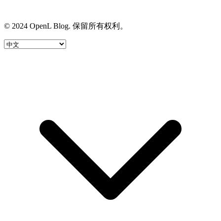
© 2024 OpenL Blog. 保留所有权利。