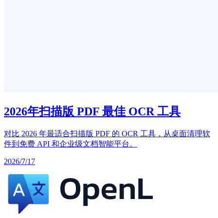
2026年扫描版 PDF 最佳 OCR 工具
对比 2026 年最适合扫描版 PDF 的 OCR 工具，从桌面清理软
件到免费 API 和企业级文档智能平台。
2026/7/17