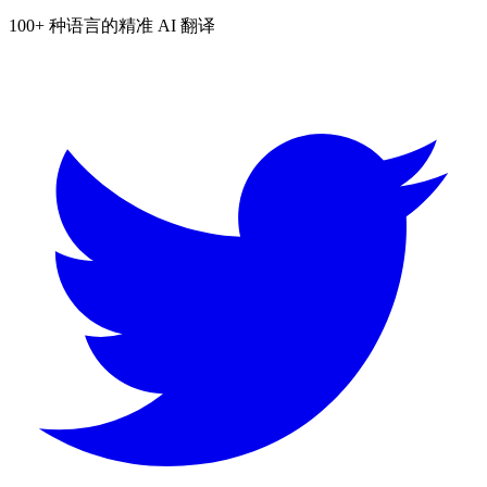
100+ 种语言的精准 AI 翻译