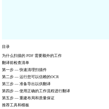
目录
为什么扫描的 PDF 需要额外的工作
翻译前检查清单
第一步 — 快速清理扫描件
第二步 — 运行您可以信赖的OCR
第三步 — 准备导出以供翻译
第四步 — 使用正确的工作流程进行翻译
第五步 — 重建布局和质量保证
推荐工具和模板