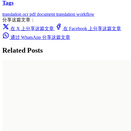
Tags
translation
ocr
pdf
document translation
workflow
分享这篇文章：
在 X 上分享这篇文章
在 Facebook 上分享这篇文章
通过 WhatsApp 分享这篇文章
Related Posts