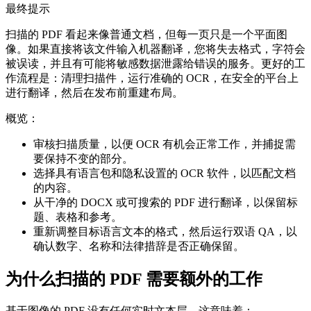
最终提示
扫描的 PDF 看起来像普通文档，但每一页只是一个平面图
像。如果直接将该文件输入机器翻译，您将失去格式，字符会
被误读，并且有可能将敏感数据泄露给错误的服务。更好的工
作流程是：清理扫描件，运行准确的 OCR，在安全的平台上
进行翻译，然后在发布前重建布局。
概览：
审核扫描质量，以便 OCR 有机会正常工作，并捕捉需
要保持不变的部分。
选择具有语言包和隐私设置的 OCR 软件，以匹配文档
的内容。
从干净的 DOCX 或可搜索的 PDF 进行翻译，以保留标
题、表格和参考。
重新调整目标语言文本的格式，然后运行双语 QA，以
确认数字、名称和法律措辞是否正确保留。
为什么扫描的 PDF 需要额外的工作
基于图像的 PDF 没有任何实时文本层。这意味着：