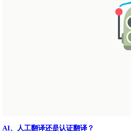
AI、人工翻译还是认证翻译？