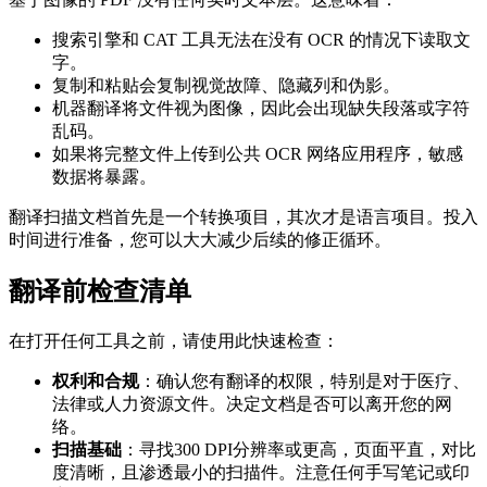
搜索引擎和 CAT 工具无法在没有 OCR 的情况下读取文
字。
复制和粘贴会复制视觉故障、隐藏列和伪影。
机器翻译将文件视为图像，因此会出现缺失段落或字符
乱码。
如果将完整文件上传到公共 OCR 网络应用程序，敏感
数据将暴露。
翻译扫描文档首先是一个转换项目，其次才是语言项目。投入
时间进行准备，您可以大大减少后续的修正循环。
翻译前检查清单
在打开任何工具之前，请使用此快速检查：
权利和合规
：确认您有翻译的权限，特别是对于医疗、
法律或人力资源文件。决定文档是否可以离开您的网
络。
扫描基础
：寻找300 DPI分辨率或更高，页面平直，对比
度清晰，且渗透最小的扫描件。注意任何手写笔记或印