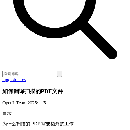
upgrade now
如何翻译扫描的PDF文件
OpenL Team
2025/11/5
目录
为什么扫描的 PDF 需要额外的工作