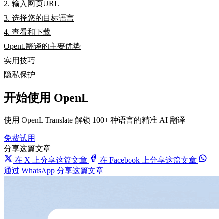
2. 输入网页URL
3. 选择您的目标语言
4. 查看和下载
OpenL翻译的主要优势
实用技巧
隐私保护
开始使用 OpenL
使用 OpenL Translate 解锁 100+ 种语言的精准 AI 翻译
免费试用
分享这篇文章
在 X 上分享这篇文章
在 Facebook 上分享这篇文章
通过 WhatsApp 分享这篇文章