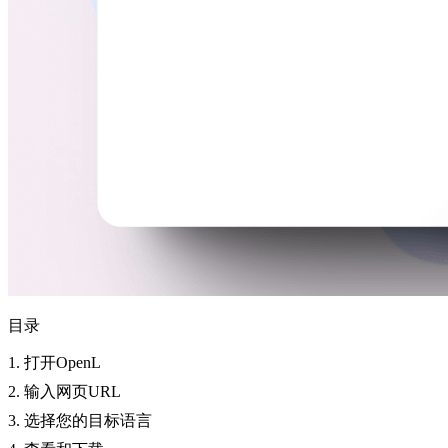
目录
1. 打开OpenL
2. 输入网页URL
3. 选择您的目标语言