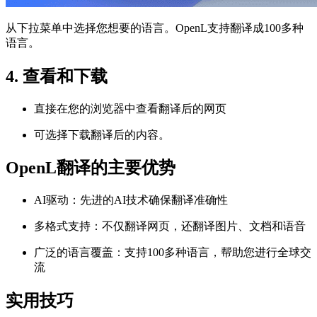
从下拉菜单中选择您想要的语言。OpenL支持翻译成100多种
语言。
4. 查看和下载
直接在您的浏览器中查看翻译后的网页
可选择下载翻译后的内容。
OpenL翻译的主要优势
AI驱动：先进的AI技术确保翻译准确性
多格式支持：不仅翻译网页，还翻译图片、文档和语音
广泛的语言覆盖：支持100多种语言，帮助您进行全球交
流
实用技巧