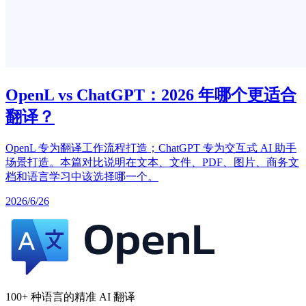
OpenL vs ChatGPT：2026 年哪个更适合
翻译？
OpenL 专为翻译工作流程打造；ChatGPT 专为交互式 AI 助手
场景打造。本篇对比说明在文本、文件、PDF、图片、商务文
档和语言学习中该选择哪一个。
2026/6/26
100+ 种语言的精准 AI 翻译