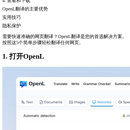
4. 查看和下载
OpenL翻译的主要优势
实用技巧
隐私保护
需要快速准确的网页翻译？OpenL翻译是您的首选解决方案。
按照这5个简单步骤轻松翻译任何网页。
1. 打开OpenL