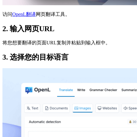
访问
OpenL翻译
网页翻译工具。
2. 输入网页URL
将您想要翻译的页面URL复制并粘贴到输入框中。
3. 选择您的目标语言