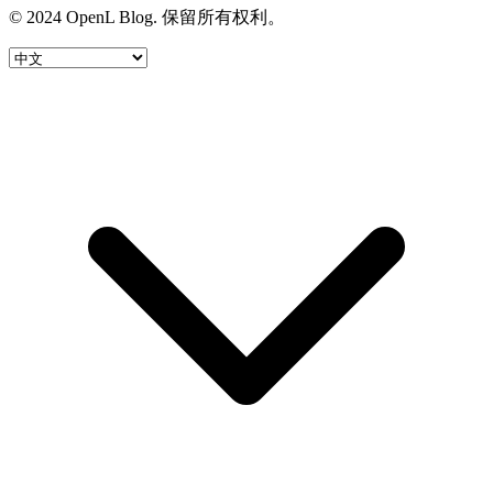
© 2024 OpenL Blog. 保留所有权利。