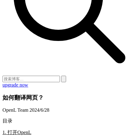
upgrade now
如何翻译网页？
OpenL Team
2024/6/28
目录
1. 打开OpenL