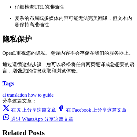
仔细检查URL的准确性
复杂的布局或多媒体内容可能无法完美翻译，但文本内
容保持高准确性
隐私保护
OpenL重视您的隐私。翻译内容不会存储在我们的服务器上。
通过遵循这些步骤，您可以轻松将任何网页翻译成您想要的语
言，增强您的信息获取和浏览体验。
Tags
ai translation
how to
guide
分享这篇文章：
在 X 上分享这篇文章
在 Facebook 上分享这篇文章
通过 WhatsApp 分享这篇文章
Related Posts