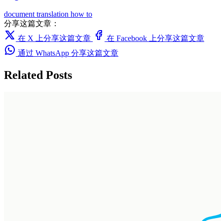
document translation
how to
分享这篇文章：
在 X 上分享这篇文章
在 Facebook 上分享这篇文章
通过 WhatsApp 分享这篇文章
Related Posts