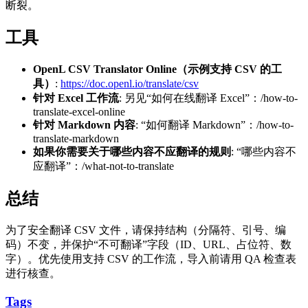
断裂。
工具
OpenL CSV Translator Online（示例支持 CSV 的工
具）
:
https://doc.openl.io/translate/csv
针对 Excel 工作流
: 另见“如何在线翻译 Excel”：/how-to-
translate-excel-online
针对 Markdown 内容
: “如何翻译 Markdown”：/how-to-
translate-markdown
如果你需要关于哪些内容不应翻译的规则
: “哪些内容不
应翻译”：/what-not-to-translate
总结
为了安全翻译 CSV 文件，请保持结构（分隔符、引号、编
码）不变，并保护“不可翻译”字段（ID、URL、占位符、数
字）。优先使用支持 CSV 的工作流，导入前请用 QA 检查表
进行核查。
Tags