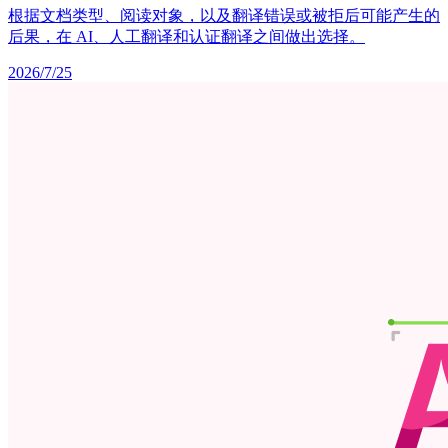
根据文档类型、阅读对象，以及翻译错误或被拒后可能产生的
后果，在 AI、人工翻译和认证翻译之间做出选择。
2026/7/25