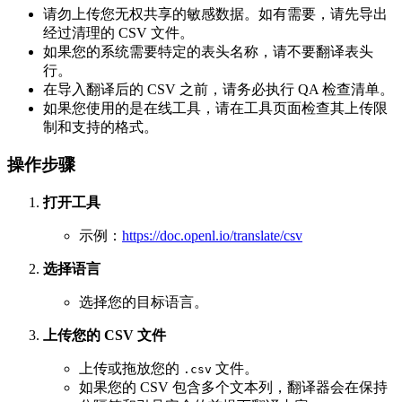
请勿上传您无权共享的敏感数据。如有需要，请先导出
经过清理的 CSV 文件。
如果您的系统需要特定的表头名称，请不要翻译表头
行。
在导入翻译后的 CSV 之前，请务必执行 QA 检查清单。
如果您使用的是在线工具，请在工具页面检查其上传限
制和支持的格式。
操作步骤
打开工具
示例：
https://doc.openl.io/translate/csv
选择语言
选择您的目标语言。
上传您的 CSV 文件
上传或拖放您的
文件。
.csv
如果您的 CSV 包含多个文本列，翻译器会在保持