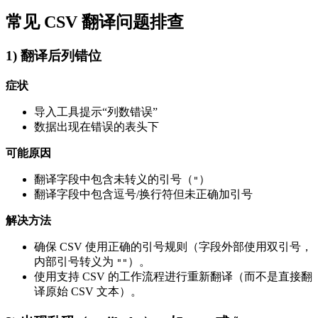
常见 CSV 翻译问题排查
1) 翻译后列错位
症状
导入工具提示“列数错误”
数据出现在错误的表头下
可能原因
翻译字段中包含未转义的引号（
）
"
翻译字段中包含逗号/换行符但未正确加引号
解决方法
确保 CSV 使用正确的引号规则（字段外部使用双引号，
内部引号转义为
）。
""
使用支持 CSV 的工作流程进行重新翻译（而不是直接翻
译原始 CSV 文本）。