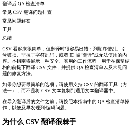
翻译后 QA 检查清单
常见 CSV 翻译问题排查
常见问题解答
工具
总结
CSV 看起来很简单，但翻译时很容易出错：列顺序错乱、引
号破损、非拉丁字符乱码，或者 ID 被“翻译”成无法使用的内
容。本指南将展示一种安全、实用的工作流程，用于在保留结
构的前提下翻译 CSV 文件，并提供 QA 检查清单以及常见问
题的修复方法。
如果你想要最简单的选项，请使用支持 CSV 的翻译工具（方
法一），而不是将 CSV 文本复制到通用文本翻译器中。
在导入翻译后的文件之前，请按照本指南中的 QA 检查清单操
作，以便及早发现列/编码问题。
为什么 CSV 翻译很棘手