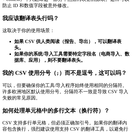
防止 ID 和数值字段被意外修改。
我应该翻译表头行吗？
这取决于你的使用场景：
如果 CSV 供人类阅读（报告、导出），可以翻译表
头。
如果你的系统/导入工具需要特定字段名（电商导入、数
据库、应用），则不要翻译表头。
我的 CSV 使用分号（
）而不是逗号，这可以吗？
;
可以，但要确保你的工具/导入程序始终使用相同的分隔符。
许多欧洲地区默认使用分号。分隔符不一致是导致 CSV 导入
失败的常见原因。
如何处理单元格中的多行文本（换行符）？
CSV 支持多行单元格，但必须正确加引号。如果你的翻译内
容包含换行，强烈建议使用支持 CSV 的翻译工具，以避免行