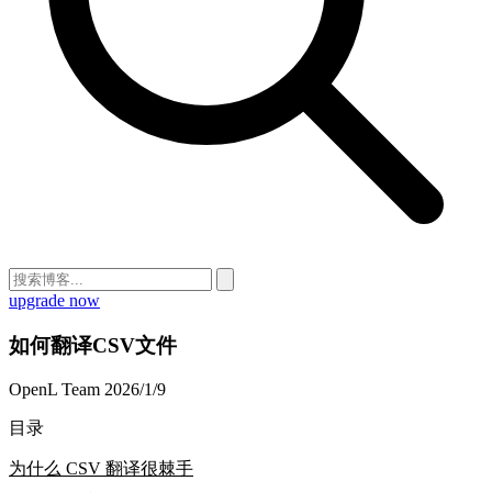
upgrade now
如何翻译CSV文件
OpenL Team
2026/1/9
目录
为什么 CSV 翻译很棘手