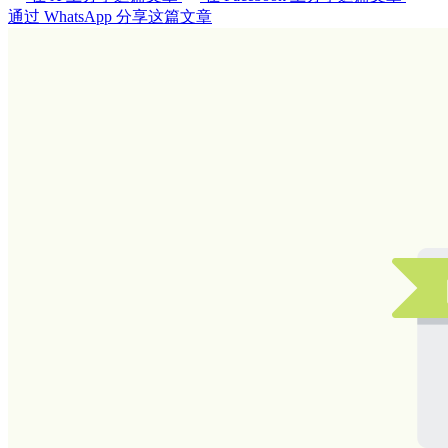
通过 WhatsApp 分享这篇文章