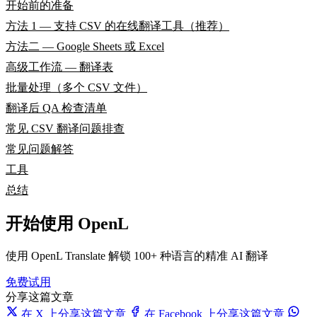
开始前的准备
方法 1 — 支持 CSV 的在线翻译工具（推荐）
方法二 — Google Sheets 或 Excel
高级工作流 — 翻译表
批量处理（多个 CSV 文件）
翻译后 QA 检查清单
常见 CSV 翻译问题排查
常见问题解答
工具
总结
开始使用 OpenL
使用 OpenL Translate 解锁 100+ 种语言的精准 AI 翻译
免费试用
分享这篇文章
在 X 上分享这篇文章
在 Facebook 上分享这篇文章