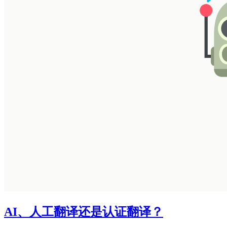
AI、人工翻译还是认证翻译？