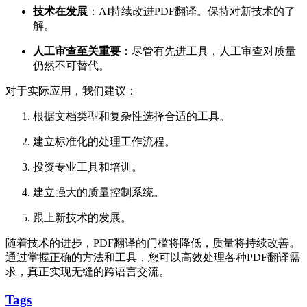
技术在发展
：AI持续改进PDF翻译。保持对新技术的了
解。
人工审查至关重要
：尽管有先进工具，人工审查对质量
仍然不可替代。
对于实际应用，我们建议：
根据文档类型和复杂性选择合适的工具。
建立标准化的处理工作流程。
投资专业工具和培训。
建立强大的质量控制系统。
跟上新技术的发展。
随着技术的进步，PDF翻译的门槛将降低，质量将持续改善。
通过掌握正确的方法和工具，您可以高效处理各种PDF翻译需
求，真正实现无缝的跨语言交流。
Tags