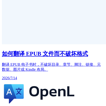
如何翻译 EPUB 文件而不破坏格式
翻译 EPUB 电子书时，不破坏目录、章节、脚注、链接、元
数据、图片或 Kindle 布局。
2026/7/14