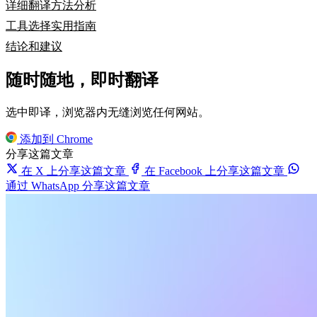
详细翻译方法分析
工具选择实用指南
结论和建议
随时随地，即时翻译
选中即译，浏览器内无缝浏览任何网站。
添加到 Chrome
分享这篇文章
在 X 上分享这篇文章
在 Facebook 上分享这篇文章
通过 WhatsApp 分享这篇文章