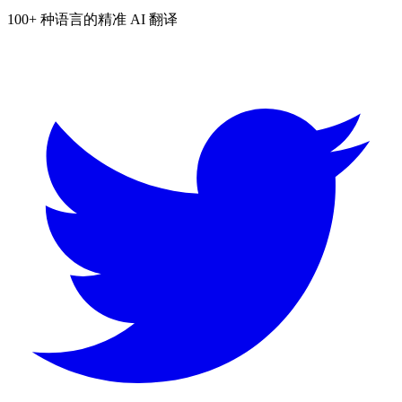
100+ 种语言的精准 AI 翻译