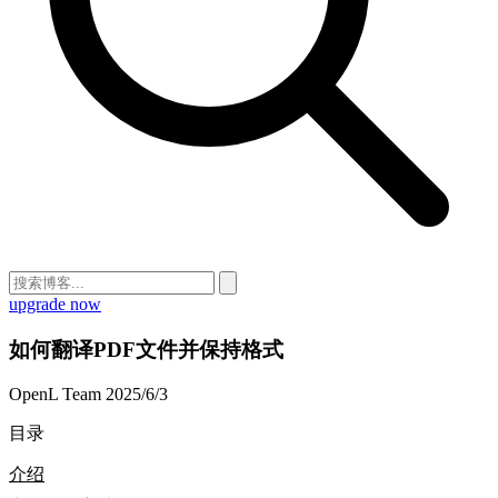
upgrade now
如何翻译PDF文件并保持格式
OpenL Team
2025/6/3
目录
介绍