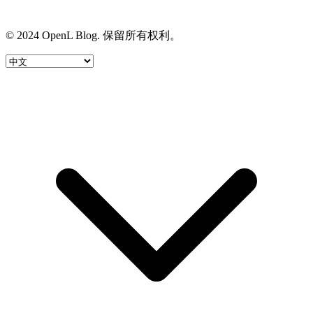
© 2024 OpenL Blog. 保留所有权利。