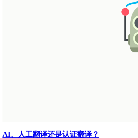
AI、人工翻译还是认证翻译？