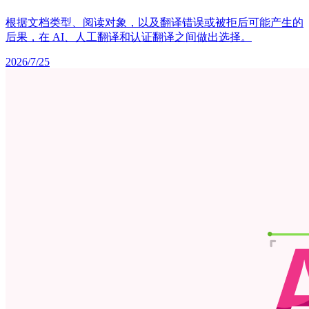
根据文档类型、阅读对象，以及翻译错误或被拒后可能产生的
后果，在 AI、人工翻译和认证翻译之间做出选择。
2026/7/25