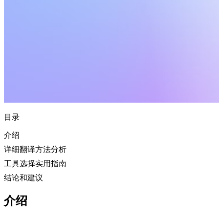
目录
介绍
详细翻译方法分析
工具选择实用指南
结论和建议
介绍