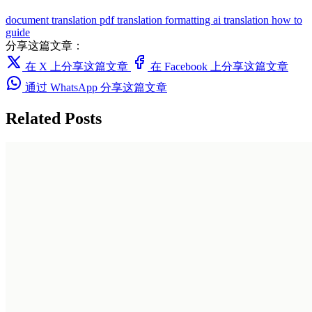
document translation
pdf translation
formatting
ai translation
how to
guide
分享这篇文章：
在 X 上分享这篇文章
在 Facebook 上分享这篇文章
通过 WhatsApp 分享这篇文章
Related Posts