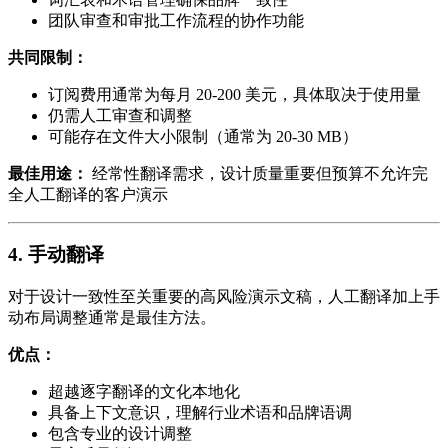
团队审查和审批工作流程的协作功能
共同限制：
订阅费用通常为每月 20-200 美元，具体取决于使用量
仍需人工审查和调整
可能存在文件大小限制（通常为 20-30 MB）
最佳用途：
经常性翻译需求，设计质量重要但预算不允许完
全人工翻译的客户演示
4. 手动翻译
对于设计一致性至关重要的高风险演示文稿，人工翻译加上手
动布局调整通常是最佳方法。
优点：
超越逐字翻译的文化本地化
具备上下文意识，理解行业术语和品牌语调
包含专业的设计调整