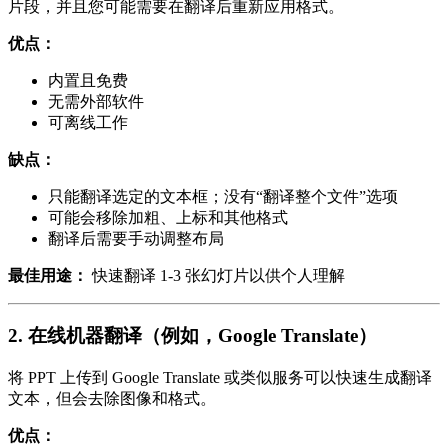
片段，并且您可能需要在翻译后重新应用格式。
优点：
内置且免费
无需外部软件
可离线工作
缺点：
只能翻译选定的文本框；没有“翻译整个文件”选项
可能会移除加粗、上标和其他格式
翻译后需要手动调整布局
最佳用途：
快速翻译 1-3 张幻灯片以供个人理解
2. 在线机器翻译（例如，Google Translate）
将 PPT 上传到 Google Translate 或类似服务可以快速生成翻译
文本，但会去除图像和格式。
优点：