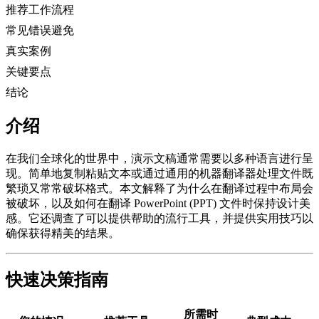
推荐工作流程
常见错误避免
真实案例
关键要点
结论
介绍
在我们全球化的世界中，演示文稿通常需要以多种语言进行呈
现。简单地复制粘贴文本或通过通用的机器翻译器处理文件既
繁琐又常常破坏格式。本文解释了为什么在翻译过程中布局会
被破坏，以及如何在翻译 PowerPoint (PPT) 文件时保持设计美
感。它还调查了可以提供帮助的流行工具，并提供实用技巧以
确保获得精美的结果。
快速决策指南
所需时