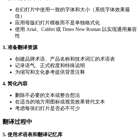
在幻灯片中使用一致的字体和大小（系统字体效果最
佳）
应用母版幻灯片模板而不是单独格式化
使用 Arial、Calibri 或 Times New Roman 以实现通用兼容
性
3. 准备翻译资源
创建品牌术语、产品名称和技术词汇的术语表
记录语气、正式程度和特殊说明
为缩写和文化参考提供背景注释
4. 简化内容
删除不必要的文本或整合想法
在适当的地方用图标或视觉效果替代文本
考虑每张幻灯片是否必不可少
翻译过程中
5. 使用术语表和翻译记忆库