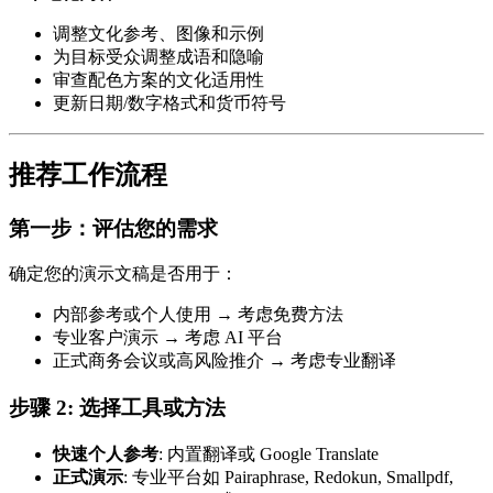
调整文化参考、图像和示例
为目标受众调整成语和隐喻
审查配色方案的文化适用性
更新日期/数字格式和货币符号
推荐工作流程
第一步：评估您的需求
确定您的演示文稿是否用于：
内部参考或个人使用 → 考虑免费方法
专业客户演示 → 考虑 AI 平台
正式商务会议或高风险推介 → 考虑专业翻译
步骤 2: 选择工具或方法
快速个人参考
: 内置翻译或 Google Translate
正式演示
: 专业平台如 Pairaphrase, Redokun, Smallpdf,