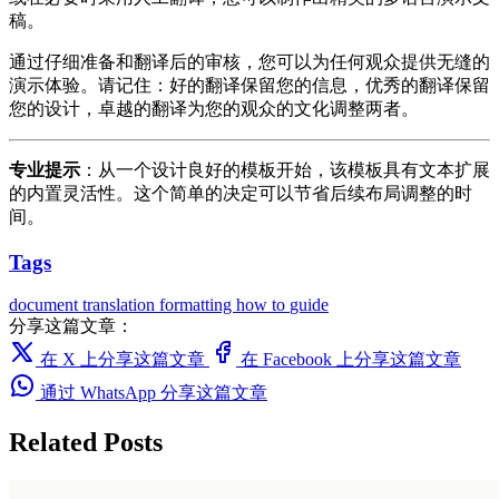
稿。
通过仔细准备和翻译后的审核，您可以为任何观众提供无缝的
演示体验。请记住：好的翻译保留您的信息，优秀的翻译保留
您的设计，卓越的翻译为您的观众的文化调整两者。
专业提示
：从一个设计良好的模板开始，该模板具有文本扩展
的内置灵活性。这个简单的决定可以节省后续布局调整的时
间。
Tags
document translation
formatting
how to
guide
分享这篇文章：
在 X 上分享这篇文章
在 Facebook 上分享这篇文章
通过 WhatsApp 分享这篇文章
Related Posts