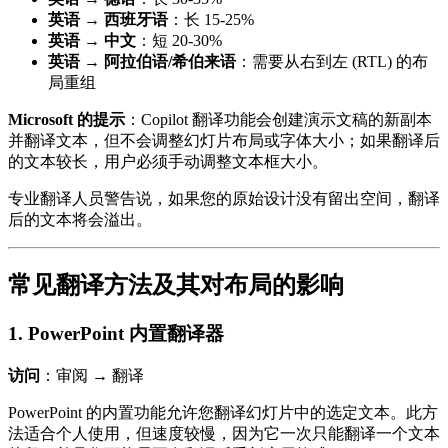
英语 → 西班牙语
：长 15-25%
英语 → 中文
：短 20-30%
英语 → 阿拉伯语/希伯来语
：需要从右到左 (RTL) 的布
局重组
Microsoft 的提示
：Copilot 翻译功能会创建演示文稿的新副本
并翻译文本，但不会调整幻灯片布局或字体大小；如果翻译后
的文本较长，用户必须手动调整文本框大小。
专业翻译人员警告说，如果您的原始设计没有留出空间，翻译
后的文本将会溢出。
常见翻译方法及其对布局的影响
1. PowerPoint 内置翻译器
访问
：审阅 → 翻译
PowerPoint 的内置功能允许您翻译幻灯片中的选定文本。此方
法适合个人使用，但速度较慢，因为它一次只能翻译一个文本