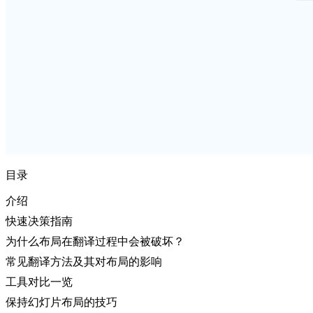
目录
介绍
快速决策指南
为什么布局在翻译过程中会被破坏？
常见翻译方法及其对布局的影响
工具对比一览
保持幻灯片布局的技巧