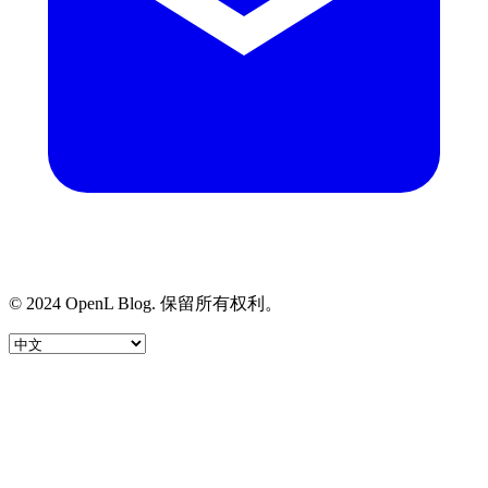
© 2024 OpenL Blog. 保留所有权利。