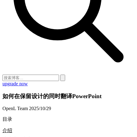
upgrade now
如何在保留设计的同时翻译PowerPoint
OpenL Team
2025/10/29
目录
介绍