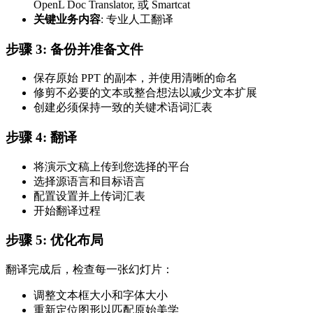
OpenL Doc Translator, 或 Smartcat
关键业务内容
: 专业人工翻译
步骤 3: 备份并准备文件
保存原始 PPT 的副本，并使用清晰的命名
修剪不必要的文本或整合想法以减少文本扩展
创建必须保持一致的关键术语词汇表
步骤 4: 翻译
将演示文稿上传到您选择的平台
选择源语言和目标语言
配置设置并上传词汇表
开始翻译过程
步骤 5: 优化布局
翻译完成后，检查每一张幻灯片：
调整文本框大小和字体大小
重新定位图形以匹配原始美学