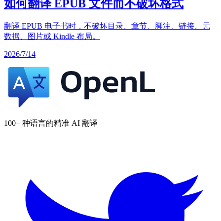
如何翻译 EPUB 文件而不破坏格式
翻译 EPUB 电子书时，不破坏目录、章节、脚注、链接、元
数据、图片或 Kindle 布局。
2026/7/14
100+ 种语言的精准 AI 翻译