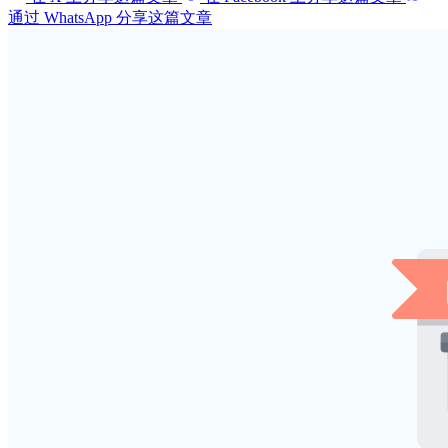
通过 WhatsApp 分享这篇文章