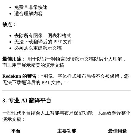
免费且非常快速
适合理解内容
缺点：
去除所有图像、图表和格式
无法下载翻译后的 PPT 文件
必须从头重建演示文稿
最佳用途：
用于以另一种语言阅读演示文稿以供个人理解，
而非用于展示精美的演示文稿
Redokun 的警告
：“图像、字体样式和布局将不会被保留，您
无法下载翻译后的 PPT 文件。”
3. 专业 AI 翻译平台
一些现代平台结合人工智能与布局保留功能，以高效翻译整个
演示文稿：
平台
主要功能
最佳用途