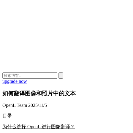
upgrade now
如何翻译图像和照片中的文本
OpenL Team
2025/11/5
目录
为什么选择 OpenL 进行图像翻译？