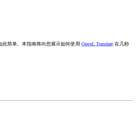
如此简单。本指南将向您展示如何使用
OpenL Translate
在几秒