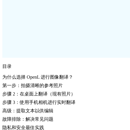
目录
为什么选择 OpenL 进行图像翻译？
第一步：拍摄清晰的参考照片
步骤 2：在桌面上翻译（现有照片）
步骤 3：使用手机相机进行实时翻译
高级：提取文本以供编辑
故障排除：解决常见问题
隐私和安全最佳实践