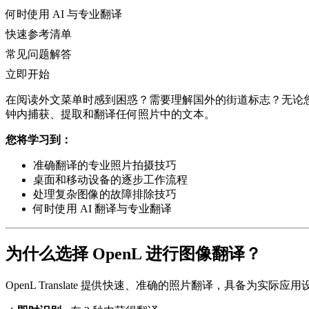
何时使用 AI 与专业翻译
快速参考清单
常见问题解答
立即开始
在阅读外文菜单时感到困惑？需要理解国外的街道标志？无论
钟内捕获、提取和翻译任何照片中的文本。
您将学习到：
准确翻译的专业照片拍摄技巧
桌面和移动设备的逐步工作流程
处理复杂图像的故障排除技巧
何时使用 AI 翻译与专业翻译
为什么选择 OpenL 进行图像翻译？
OpenL Translate 提供快速、准确的照片翻译，具备为实际应