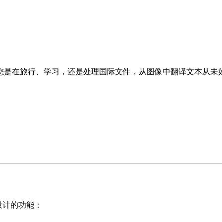
您是在旅行、学习，还是处理国际文件，从图像中翻译文本从未
用设计的功能：