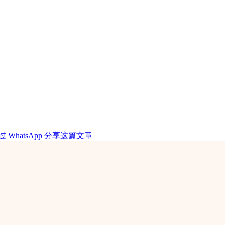
过 WhatsApp 分享这篇文章