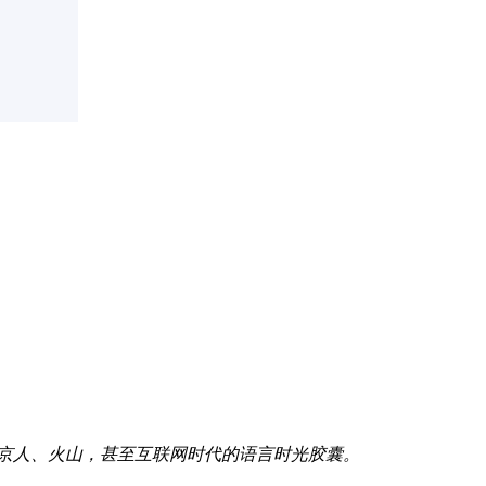
维京人、火山，甚至互联网时代的语言时光胶囊。