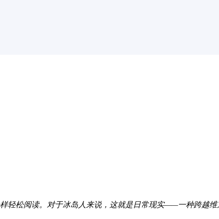
一样轻松阅读。对于冰岛人来说，这就是日常现实——一种跨越