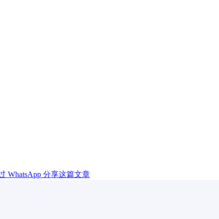
过 WhatsApp 分享这篇文章