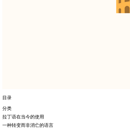
目录
分类
拉丁语在当今的使用
一种转变而非消亡的语言