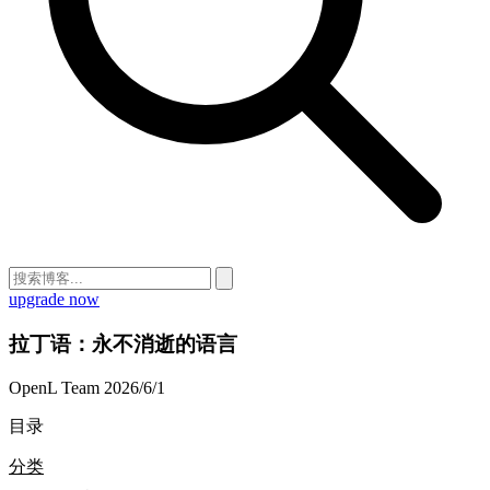
upgrade now
拉丁语：永不消逝的语言
OpenL Team
2026/6/1
目录
分类