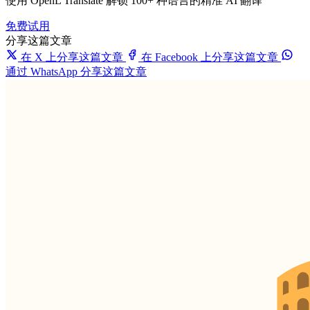
使用 OpenL Translate 解锁 100+ 种语言的精准 AI 翻译
免费试用
分享这篇文章
在 X 上分享这篇文章
在 Facebook 上分享这篇文章
通过 WhatsApp 分享这篇文章