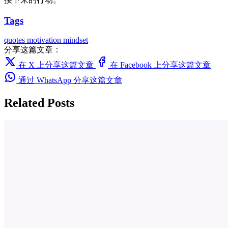
Tags
quotes
motivation
mindset
分享这篇文章：
在 X 上分享这篇文章
在 Facebook 上分享这篇文章
通过 WhatsApp 分享这篇文章
Related Posts