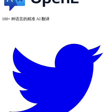
100+ 种语言的精准 AI 翻译