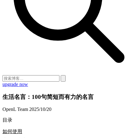
upgrade now
生活名言：100句简短而有力的名言
OpenL Team
2025/10/20
目录
如何使用