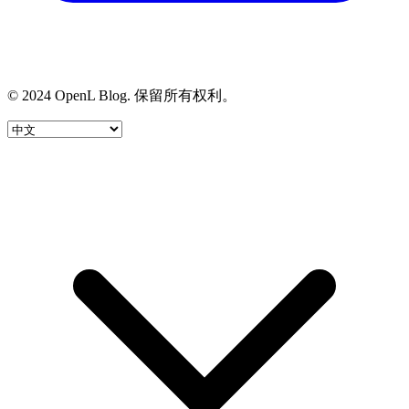
© 2024 OpenL Blog. 保留所有权利。