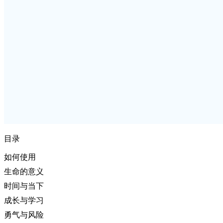
目录
如何使用
生命的意义
时间与当下
成长与学习
勇气与风险