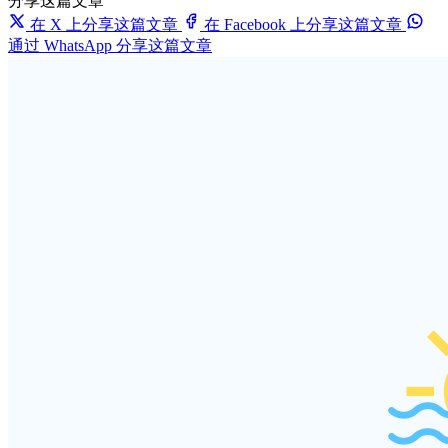
分享这篇文章
在 X 上分享这篇文章
在 Facebook 上分享这篇文章
通过 WhatsApp 分享这篇文章