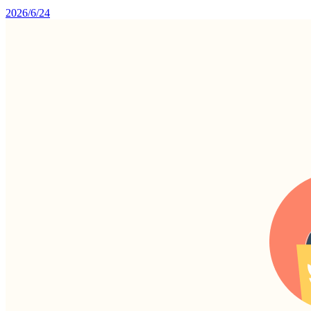
2026/6/24