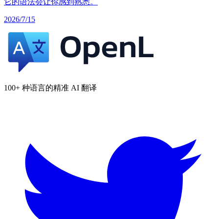
它的语法会让你感到熟悉。
2026/7/15
100+ 种语言的精准 AI 翻译