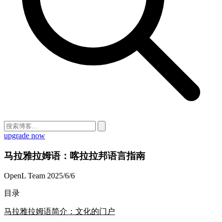
upgrade now
马拉雅拉姆语：喀拉拉邦语言指南
OpenL Team
2025/6/6
目录
马拉雅拉姆语简介：文化的门户