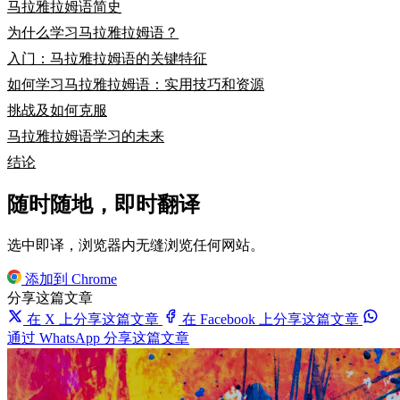
马拉雅拉姆语简史
为什么学习马拉雅拉姆语？
入门：马拉雅拉姆语的关键特征
如何学习马拉雅拉姆语：实用技巧和资源
挑战及如何克服
马拉雅拉姆语学习的未来
结论
随时随地，即时翻译
选中即译，浏览器内无缝浏览任何网站。
添加到 Chrome
分享这篇文章
在 X 上分享这篇文章
在 Facebook 上分享这篇文章
通过 WhatsApp 分享这篇文章