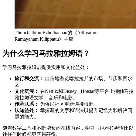
Thunchaththu Ezhuthachan的《Adhyathma
Ramayanam Kilippattu》手稿
为什么学习马拉雅拉姆语？
学习马拉雅拉姆语提供实用和文化益处：
旅行和交流：
自信地游览喀拉拉邦的市场、节庆和回水
区。
文化沉浸：
在Netflix和Disney+ Hotstar等平台上接触马拉
雅拉姆语文学、音乐和电影。
传承联系：
为侨民社区重新连接根源。
认知益处：
掌握新的文字和语法以提升记忆力和解决问
题的能力。
随着数字工具和不断增长的在线内容，学习马拉雅拉姆语比以
往任何时候都更容易获得。