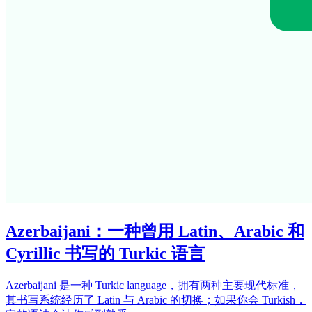
Azerbaijani：一种曾用 Latin、Arabic 和
Cyrillic 书写的 Turkic 语言
Azerbaijani 是一种 Turkic language，拥有两种主要现代标准，
其书写系统经历了 Latin 与 Arabic 的切换；如果你会 Turkish，