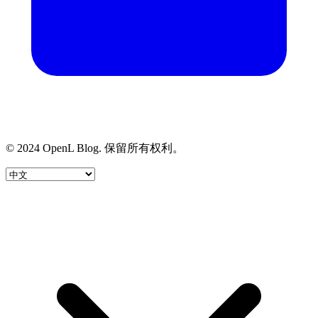
© 2024 OpenL Blog. 保留所有权利。