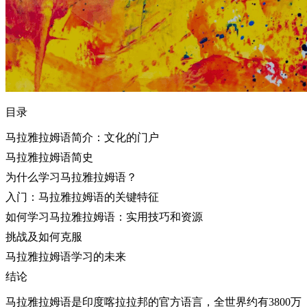
目录
马拉雅拉姆语简介：文化的门户
马拉雅拉姆语简史
为什么学习马拉雅拉姆语？
入门：马拉雅拉姆语的关键特征
如何学习马拉雅拉姆语：实用技巧和资源
挑战及如何克服
马拉雅拉姆语学习的未来
结论
马拉雅拉姆语是印度喀拉拉邦的官方语言，全世界约有3800万