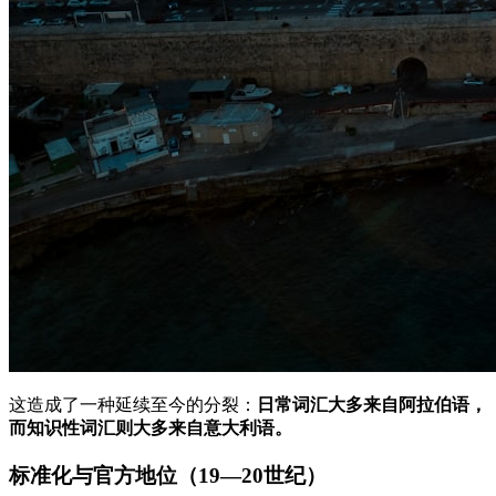
这造成了一种延续至今的分裂：
日常词汇大多来自阿拉伯语，
而知识性词汇则大多来自意大利语。
标准化与官方地位（19—20世纪）