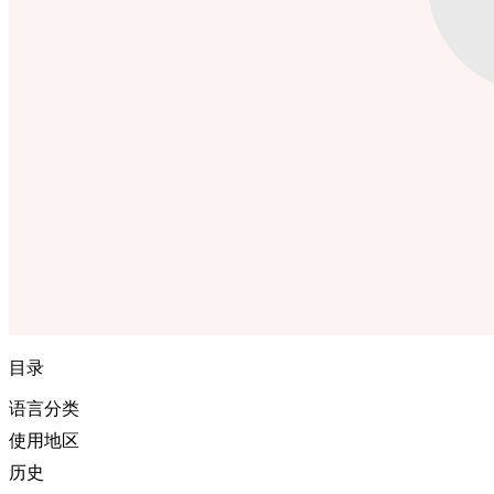
目录
语言分类
使用地区
历史