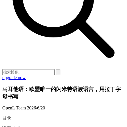
upgrade now
马耳他语：欧盟唯一的闪米特语族语言，用拉丁字
母书写
OpenL Team
2026/6/20
目录