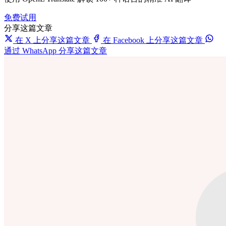
免费试用
分享这篇文章
在 X 上分享这篇文章
在 Facebook 上分享这篇文章
通过 WhatsApp 分享这篇文章