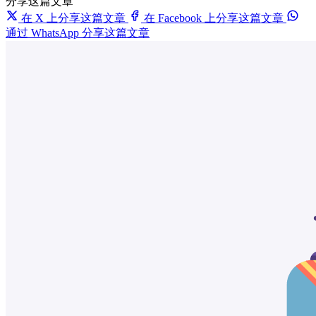
分享这篇文章
在 X 上分享这篇文章
在 Facebook 上分享这篇文章
通过 WhatsApp 分享这篇文章