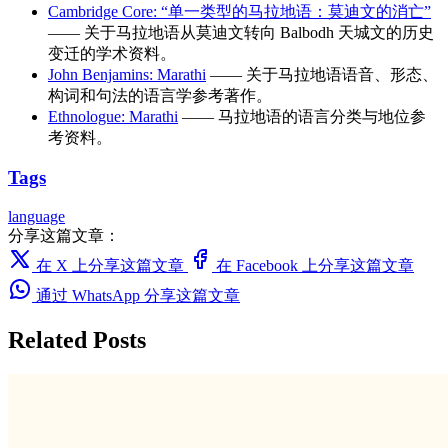
Cambridge Core: “单一类型的马拉地语：莫迪文的消亡”
—— 关于马拉地语从莫迪文转向 Balbodh 天城文的历史
变迁的学术资料。
John Benjamins: Marathi
—— 关于马拉地语语音、形态、
构词和句法的语言学参考著作。
Ethnologue: Marathi
—— 马拉地语的语言分类与地位参
考资料。
Tags
language
分享这篇文章：
在 X 上分享这篇文章
在 Facebook 上分享这篇文章
通过 WhatsApp 分享这篇文章
Related Posts