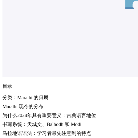
目录
分类：Marathi 的归属
Marathi 现今的分布
为什么2024年具有重要意义：古典语言地位
书写系统：天城文、Balbodh 和 Modi
马拉地语语法：学习者最先注意到的特点