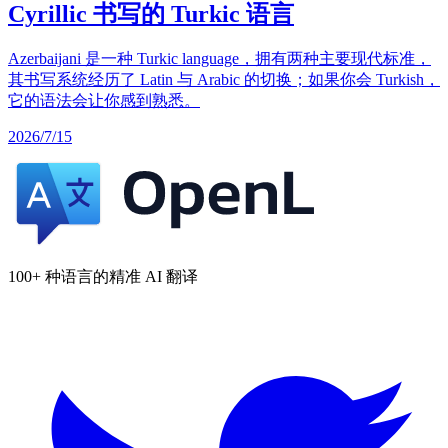
Cyrillic 书写的 Turkic 语言
Azerbaijani 是一种 Turkic language，拥有两种主要现代标准，
其书写系统经历了 Latin 与 Arabic 的切换；如果你会 Turkish，
它的语法会让你感到熟悉。
2026/7/15
100+ 种语言的精准 AI 翻译