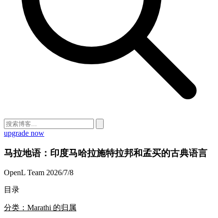
upgrade now
马拉地语：印度马哈拉施特拉邦和孟买的古典语言
OpenL Team
2026/7/8
目录
分类：Marathi 的归属