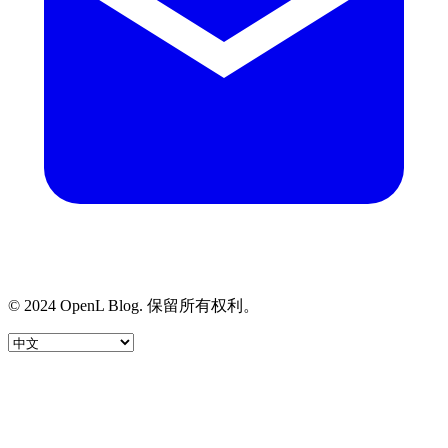
© 2024 OpenL Blog. 保留所有权利。