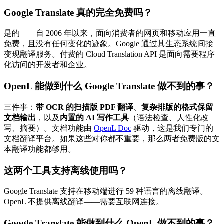
Google Translate 真的完全免费吗？
是的——自 2006 年以来，面向消费者的网页和移动应用一直
免费，且没有任何变化的迹象。Google 通过其生态系统间接
变现翻译服务。付费的 Cloud Translation API 是面向需要程序
化访问的开发者和企业。
OpenL 能做到什么 Google Translate 做不到的事？
三件事：
带 OCR 的扫描版 PDF 翻译
、
复杂排版的格式保留
文档输出
，以及
内置的 AI 写作工具
（语法检查、人性化改
写、摘要）。文档功能由
OpenL Doc
驱动，这是我们专门的
文档翻译平台。如果这些对你都不重要，那么两者免费版的文
本翻译功能都够用。
这两个工具支持离线使用吗？
Google Translate 支持在移动端进行 59 种语言的离线翻译。
OpenL 不提供离线翻译——需要互联网连接。
Google Translate 能做到什么 OpenL 做不到的事？