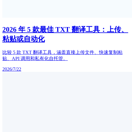
2026 年 5 款最佳 TXT 翻译工具：上传、
粘贴或自动化
比较 5 款 TXT 翻译工具，涵盖直接上传文件、快速复制粘
贴、API 调用和私有化自托管。
2026/7/22