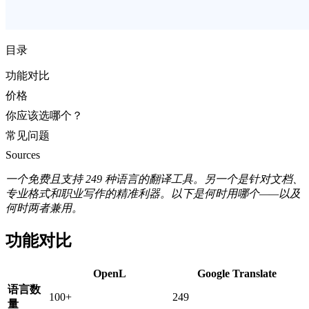
目录
功能对比
价格
你应该选哪个？
常见问题
Sources
一个免费且支持 249 种语言的翻译工具。另一个是针对文档、
专业格式和职业写作的精准利器。以下是何时用哪个——以及
何时两者兼用。
功能对比
OpenL
Google Translate
语言数
100+
249
量