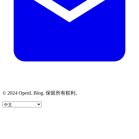
© 2024 OpenL Blog. 保留所有权利。