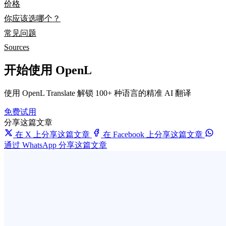
价格
你应该选哪个？
常见问题
Sources
开始使用 OpenL
使用 OpenL Translate 解锁 100+ 种语言的精准 AI 翻译
免费试用
分享这篇文章
在 X 上分享这篇文章
在 Facebook 上分享这篇文章
通过 WhatsApp 分享这篇文章