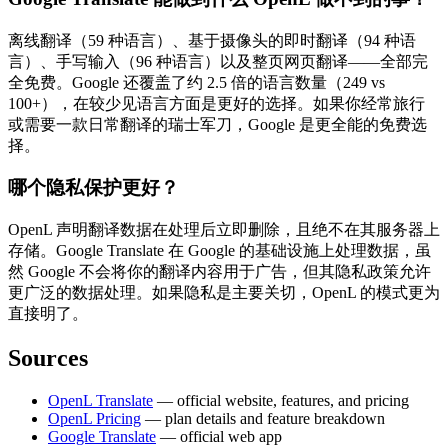
离线翻译（59 种语言）、基于摄像头的即时翻译（94 种语
言）、手写输入（96 种语言）以及整页网页翻译——全部完
全免费。Google 还覆盖了约 2.5 倍的语言数量（249 vs
100+），在较少见语言方面是更好的选择。如果你经常旅行
或需要一款日常翻译的瑞士军刀，Google 是更全能的免费选
择。
哪个隐私保护更好？
OpenL 声明翻译数据在处理后立即删除，且绝不在其服务器上
存储。Google Translate 在 Google 的基础设施上处理数据，虽
然 Google 不会将你的翻译内容用于广告，但其隐私政策允许
更广泛的数据处理。如果隐私是主要关切，OpenL 的模式更为
直接明了。
Sources
OpenL Translate
— official website, features, and pricing
OpenL Pricing
— plan details and feature breakdown
Google Translate
— official web app