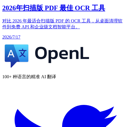
2026年扫描版 PDF 最佳 OCR 工具
对比 2026 年最适合扫描版 PDF 的 OCR 工具，从桌面清理软
件到免费 API 和企业级文档智能平台。
2026/7/17
100+ 种语言的精准 AI 翻译