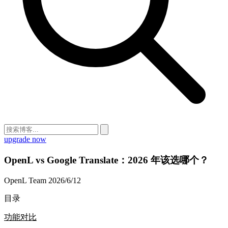
upgrade now
OpenL vs Google Translate：2026 年该选哪个？
OpenL Team
2026/6/12
目录
功能对比