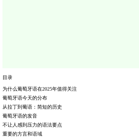
目录
为什么葡萄牙语在2025年值得关注
葡萄牙语今天的分布
从拉丁到葡语：简短的历史
葡萄牙语的发音
不让人感到压力的语法要点
重要的方言和语域