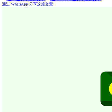
通过 WhatsApp 分享这篇文章