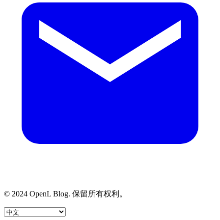
© 2024 OpenL Blog. 保留所有权利。