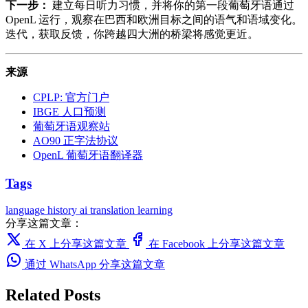
下一步：
建立每日听力习惯，并将你的第一段葡萄牙语通过
OpenL 运行，观察在巴西和欧洲目标之间的语气和语域变化。
迭代，获取反馈，你跨越四大洲的桥梁将感觉更近。
来源
CPLP: 官方门户
IBGE 人口预测
葡萄牙语观察站
AO90 正字法协议
OpenL 葡萄牙语翻译器
Tags
language
history
ai translation
learning
分享这篇文章：
在 X 上分享这篇文章
在 Facebook 上分享这篇文章
通过 WhatsApp 分享这篇文章
Related Posts