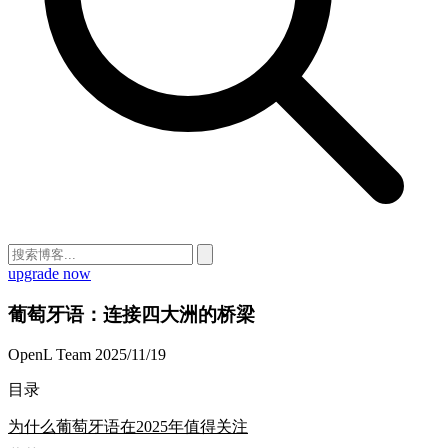
upgrade now
葡萄牙语：连接四大洲的桥梁
OpenL Team
2025/11/19
目录
为什么葡萄牙语在2025年值得关注