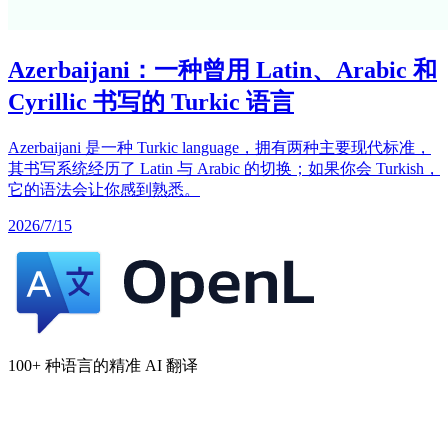
Azerbaijani：一种曾用 Latin、Arabic 和
Cyrillic 书写的 Turkic 语言
Azerbaijani 是一种 Turkic language，拥有两种主要现代标准，
其书写系统经历了 Latin 与 Arabic 的切换；如果你会 Turkish，
它的语法会让你感到熟悉。
2026/7/15
100+ 种语言的精准 AI 翻译