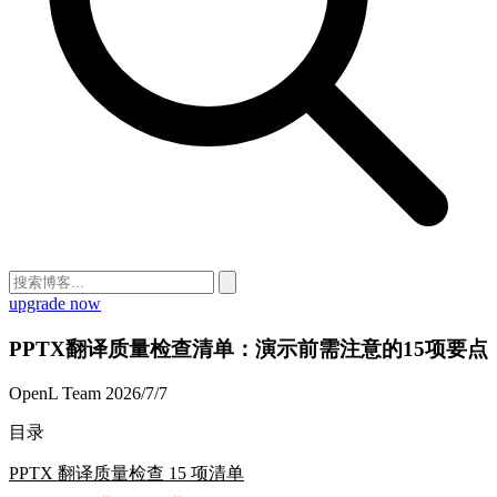
upgrade now
PPTX翻译质量检查清单：演示前需注意的15项要点
OpenL Team
2026/7/7
目录
PPTX 翻译质量检查 15 项清单