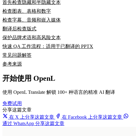
首先检查隐藏和半隐藏文本
检查图表、表格和数字
检查字幕、音频和嵌入媒体
翻译后检查版式
保护品牌术语和高风险文本
快速 QA 工作流程：适用于已翻译的 PPTX
常见问题解答
参考来源
开始使用 OpenL
使用 OpenL Translate 解锁 100+ 种语言的精准 AI 翻译
免费试用
分享这篇文章
在 X 上分享这篇文章
在 Facebook 上分享这篇文章
通过 WhatsApp 分享这篇文章