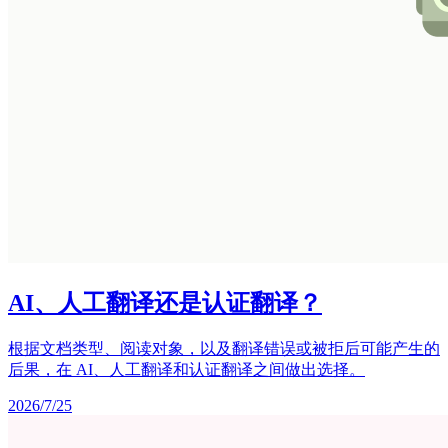
AI、人工翻译还是认证翻译？
根据文档类型、阅读对象，以及翻译错误或被拒后可能产生的
后果，在 AI、人工翻译和认证翻译之间做出选择。
2026/7/25