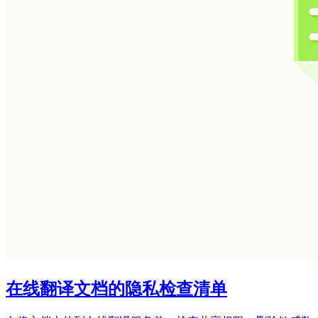
在线翻译文档的隐私检查清单