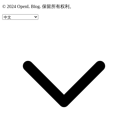
© 2024 OpenL Blog. 保留所有权利。