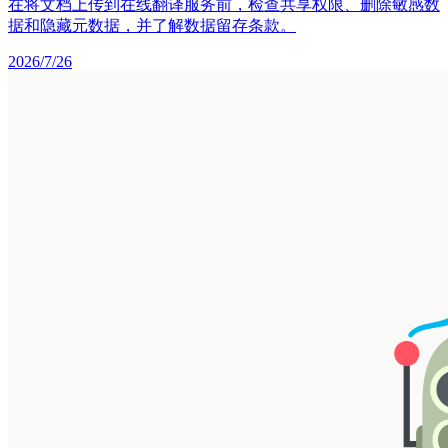
在将文档上传到在线翻译服务前，检查共享权限、删除敏感数
据和隐藏元数据，并了解数据留存条款。
2026/7/26