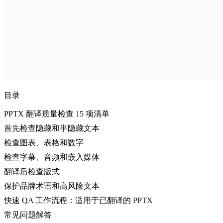
目录
PPTX 翻译质量检查 15 项清单
首先检查隐藏和半隐藏文本
检查图表、表格和数字
检查字幕、音频和嵌入媒体
翻译后检查版式
保护品牌术语和高风险文本
快速 QA 工作流程：适用于已翻译的 PPTX
常见问题解答