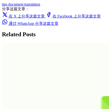
tips
document translation
分享这篇文章：
在 X 上分享这篇文章
在 Facebook 上分享这篇文章
通过 WhatsApp 分享这篇文章
Related Posts