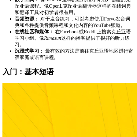
丘亚语课程。像OpenL克丘亚语翻译器这样的在线词典
和翻译工具对初学者很有用。
音频资源：
对于发音练习，可以考虑使用Forvo发音词
典和各种提供音频课程和文化内容的YouTube频道。
在线社区和媒体：
在Facebook或Reddit上搜索克丘亚语
学习小组。像
Rimasun
这样的播客提供了很好的听力练
习。
沉浸式学习：
最有效的方法是前往克丘亚语地区进行寄
宿家庭或语言课程。
入门：基本短语