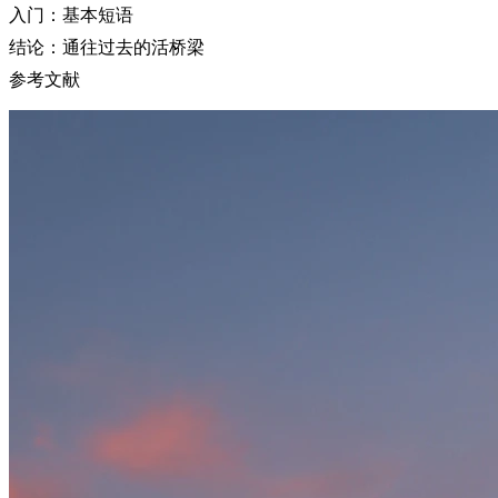
入门：基本短语
结论：通往过去的活桥梁
参考文献