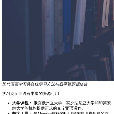
现代语言学习将传统学习方法与数字资源相结合
学习克丘亚语有丰富的资源可用：
大学课程：
俄亥俄州立大学、宾夕法尼亚大学和印第安
纳大学等机构提供正式的克丘亚语课程。
数字工具：
像Memrise这样的应用程序有用户创建的克