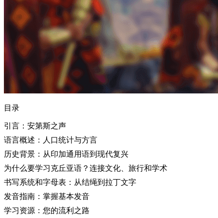
目录
引言：安第斯之声
语言概述：人口统计与方言
历史背景：从印加通用语到现代复兴
为什么要学习克丘亚语？连接文化、旅行和学术
书写系统和字母表：从结绳到拉丁文字
发音指南：掌握基本发音
学习资源：您的流利之路