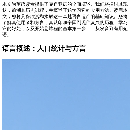
本文为英语读者提供了克丘亚语的全面概述。我们将探讨其现
状，追溯其历史进程，并概述开始学习它的实用方法。读完本
文，您将具备欣赏和接触这一卓越语言遗产的基础知识。您将
了解其使用者和方言，其从印加帝国到现代复兴的历程，学习
它的好处，以及开始您旅程的基本第一步——从发音到有用短
语。
语言概述：人口统计与方言