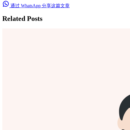
通过 WhatsApp 分享这篇文章
Related Posts