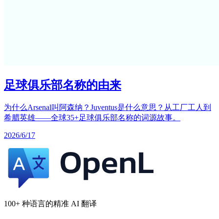
足球俱乐部名称的由来
为什么Arsenal叫阿森纳？Juventus是什么意思？从工厂工人到
希腊英雄——全球35+足球俱乐部名称的词源故事。
2026/6/17
100+ 种语言的精准 AI 翻译