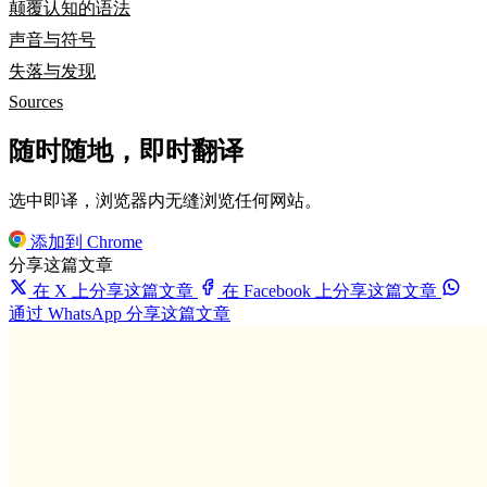
颠覆认知的语法
声音与符号
失落与发现
Sources
随时随地，即时翻译
选中即译，浏览器内无缝浏览任何网站。
添加到 Chrome
分享这篇文章
在 X 上分享这篇文章
在 Facebook 上分享这篇文章
通过 WhatsApp 分享这篇文章