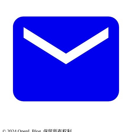
© 2024 OpenL Blog. 保留所有权利。