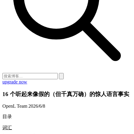
upgrade now
16 个听起来像假的（但千真万确）的惊人语言事实
OpenL Team
2026/6/8
目录
词汇