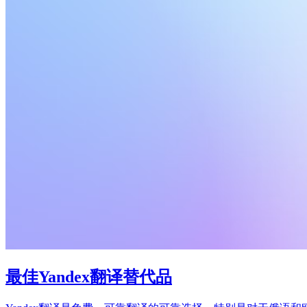
最佳Yandex翻译替代品