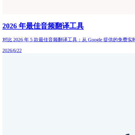
2026 年最佳音频翻译工具
对比 2026 年 5 款最佳音频翻译工具：从 Google 提供的免
2026/6/22