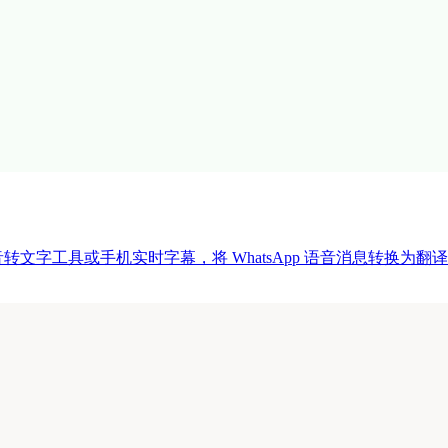
音转文字工具或手机实时字幕，将 WhatsApp 语音消息转换为翻