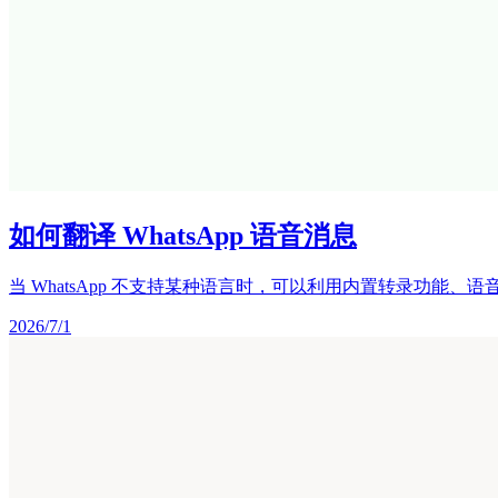
如何翻译 WhatsApp 语音消息
当 WhatsApp 不支持某种语言时，可以利用内置转录功能、语
2026/7/1