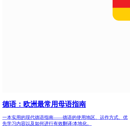
德语：欧洲最常用母语指南
一本实用的现代德语指南——德语的使用地区、运作方式、优
先学习内容以及如何进行有效翻译/本地化。