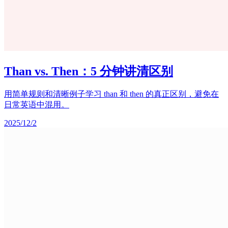
Than vs. Then：5 分钟讲清区别
用简单规则和清晰例子学习 than 和 then 的真正区别，避免在
日常英语中混用。
2025/12/2