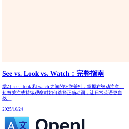
See vs. Look vs. Watch：完整指南
学习 see、look 和 watch 之间的细微差别，掌握在被动注意、
短暂关注或持续观察时如何选择正确动词，让日常英语更自
然。
2025/10/24