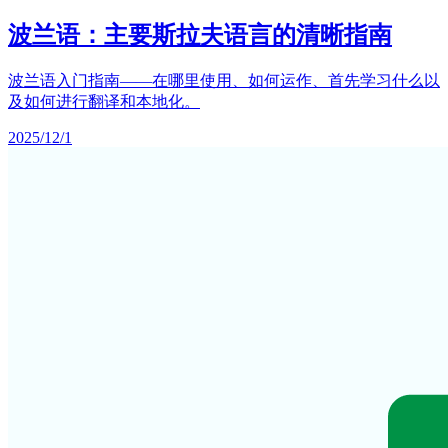
波兰语：主要斯拉夫语言的清晰指南
波兰语入门指南——在哪里使用、如何运作、首先学习什么以
及如何进行翻译和本地化。
2025/12/1