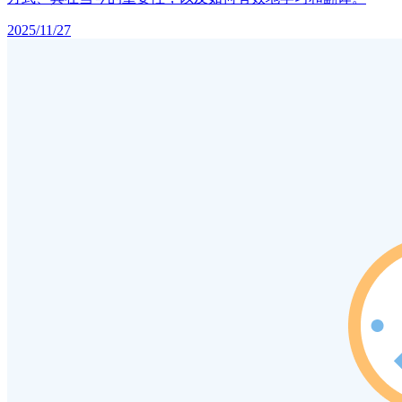
2025/11/27