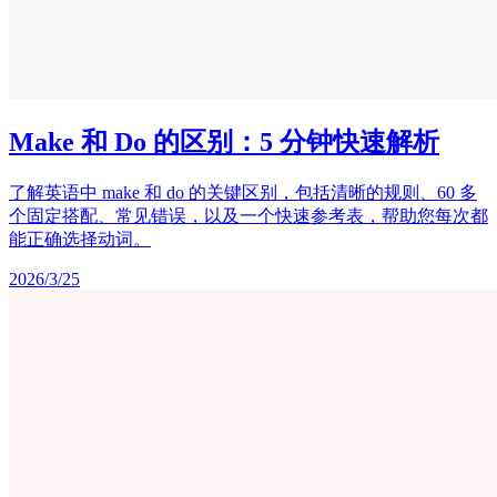
Make 和 Do 的区别：5 分钟快速解析
了解英语中 make 和 do 的关键区别，包括清晰的规则、60 多
个固定搭配、常见错误，以及一个快速参考表，帮助您每次都
能正确选择动词。
2026/3/25