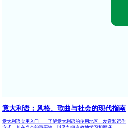
意大利语：风格、歌曲与社会的现代指南
意大利语实用入门——了解意大利语的使用地区、发音和运作
方式、其在当今的重要性，以及如何有效地学习和翻译。