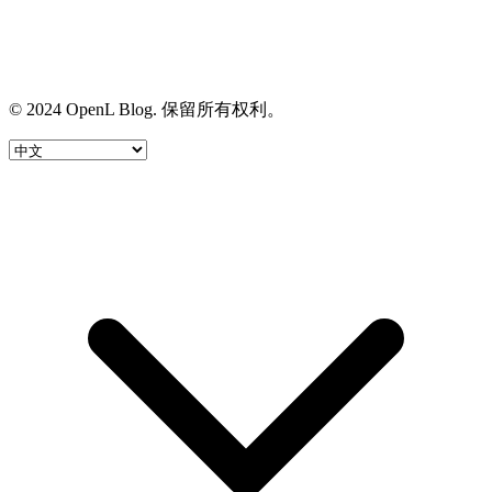
© 2024 OpenL Blog. 保留所有权利。