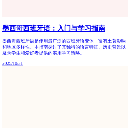
墨西哥西班牙语：入门与学习指南
墨西哥西班牙语是使用最广泛的西班牙语变体，富有土著影响
和地区多样性。本指南探讨了其独特的语言特征、历史背景以
及为学生和爱好者提供的实用学习策略。
2025/10/31