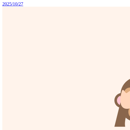
2025/10/27