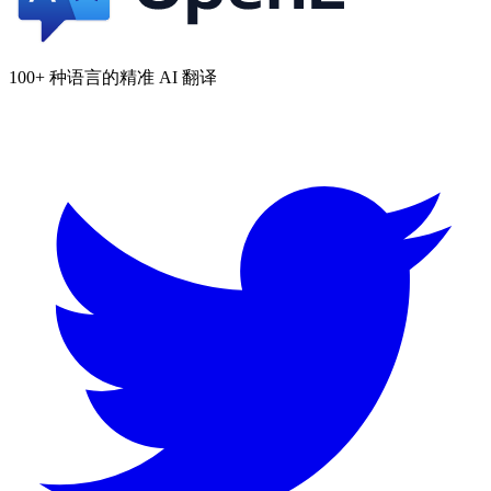
100+ 种语言的精准 AI 翻译