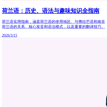
荷兰语：历史、语法与趣味知识全指南
荷兰语实用指南，涵盖荷兰语的使用地区、与弗拉芒语和南非
荷兰语的关系、核心发音和语法模式，以及重要的翻译技巧。
2026/3/15