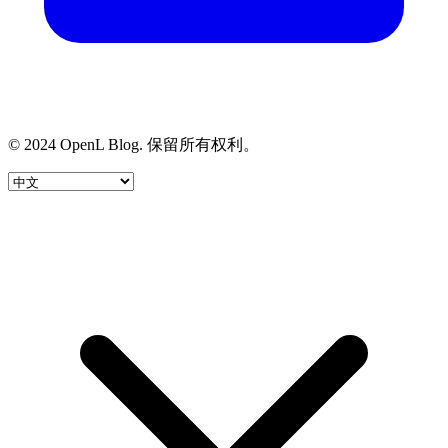
© 2024 OpenL Blog. 保留所有权利。