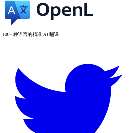
100+ 种语言的精准 AI 翻译