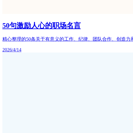
50句激励人心的职场名言
精心整理的50条关于有意义的工作、纪律、团队合作、创造
2026/4/14