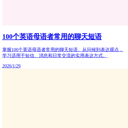
100个英语母语者常用的聊天短语
掌握100个英语母语者常用的聊天短语。从问候到表达观点，
学习适用于短信、消息和日常交流的实用表达方式。
2026/1/29