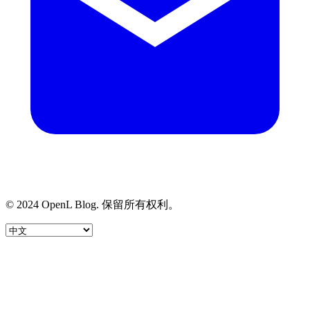
© 2024 OpenL Blog. 保留所有权利。