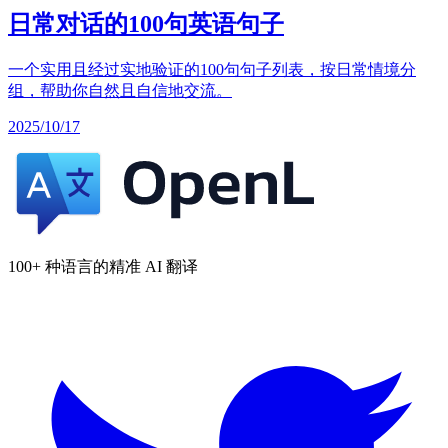
日常对话的100句英语句子
一个实用且经过实地验证的100句句子列表，按日常情境分
组，帮助你自然且自信地交流。
2025/10/17
100+ 种语言的精准 AI 翻译