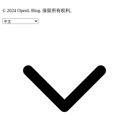
© 2024 OpenL Blog. 保留所有权利。