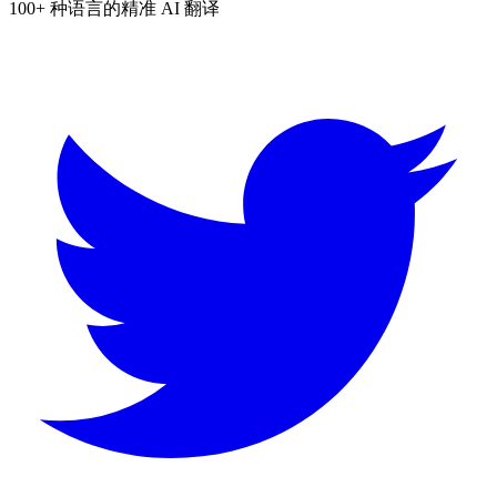
100+ 种语言的精准 AI 翻译