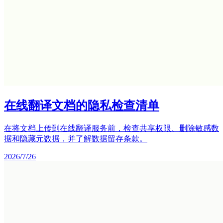
在线翻译文档的隐私检查清单
在将文档上传到在线翻译服务前，检查共享权限、删除敏感数
据和隐藏元数据，并了解数据留存条款。
2026/7/26