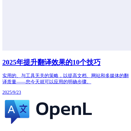
2025年提升翻译效果的10个技巧
实用的、与工具无关的策略，以提高文档、网站和多媒体的翻
译质量——您今天就可以应用的明确步骤。
2025/9/23