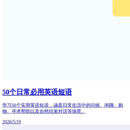
50个日常必用英语短语
学习50个实用英语短语，涵盖日常生活中的问候、闲聊、购
物、寻求帮助以及自然结束对话等场景。
2026/5/19