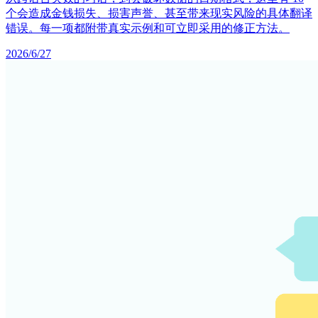
个会造成金钱损失、损害声誉、甚至带来现实风险的具体翻译
错误。每一项都附带真实示例和可立即采用的修正方法。
2026/6/27