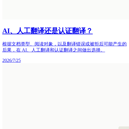
AI、人工翻译还是认证翻译？
根据文档类型、阅读对象，以及翻译错误或被拒后可能产生的
后果，在 AI、人工翻译和认证翻译之间做出选择。
2026/7/25